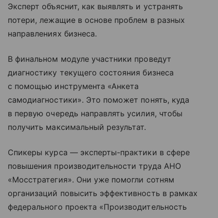
Эксперт объяснит, как выявлять и устранять
потери, лежащие в основе проблем в разных
направлениях бизнеса.
В финальном модуле участники проведут
диагностику текущего состояния бизнеса
с помощью инструмента «Анкета
самодиагностики». Это поможет понять, куда
в первую очередь направлять усилия, чтобы
получить максимальный результат.
Спикеры курса — эксперты-практики в сфере
повышения производительности труда АНО
«Мосстратегия». Они уже помогли сотням
организаций повысить эффективность в рамках
федерального проекта «Производительность