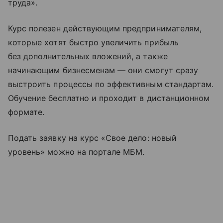
труда».
Курс полезен действующим предпринимателям,
которые хотят быстро увеличить прибыль
без дополнительных вложений, а также
начинающим бизнесменам — они смогут сразу
выстроить процессы по эффективным стандартам.
Обучение бесплатно и проходит в дистанционном
формате.
Подать заявку на курс «Свое дело: новый
уровень» можно на портале МБМ.