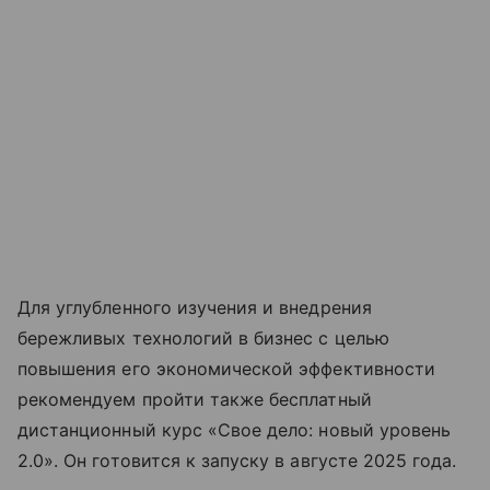
Для углубленного изучения и внедрения
бережливых технологий в бизнес с целью
повышения его экономической эффективности
рекомендуем пройти также бесплатный
дистанционный курс «Свое дело: новый уровень
2.0». Он готовится к запуску в августе 2025 года.