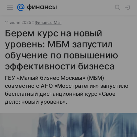
11 июня 2025
Финансы Mail
Берем курс на новый
уровень: МБМ запустил
обучение по повышению
эффективности бизнеса
ГБУ «Малый бизнес Москвы» (МБМ)
совместно с АНО «Мосстратегия» запустило
бесплатный дистанционный курс «Свое
дело: новый уровень».