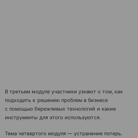
В третьем модуле участники узнают о том, как
подходить к решению проблем в бизнесе
с помощью бережливых технологий и какие
инструменты для этого используются.
Тема четвертого модуля — устранение потерь.