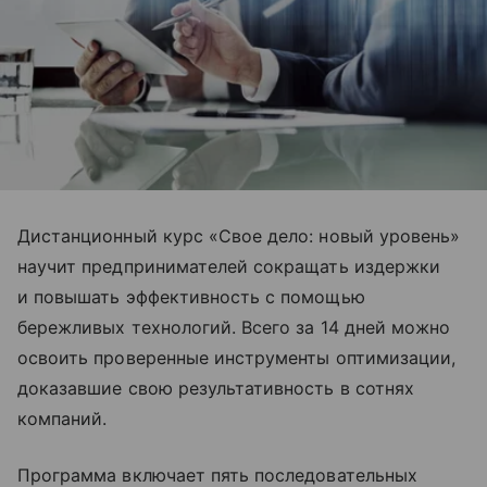
Дистанционный курс «Свое дело: новый уровень»
научит предпринимателей сокращать издержки
и повышать эффективность с помощью
бережливых технологий. Всего за 14 дней можно
освоить проверенные инструменты оптимизации,
доказавшие свою результативность в сотнях
компаний.
Программа включает пять последовательных