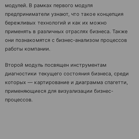
модулей. В рамках первого модуля
предприниматели узнают, что такое концепция
бережливых технологий и как их можно
применять в различных отраслях бизнеса. Также
они познакомятся с бизнес-анализом процессов
работы компании.
Второй модуль посвящен инструментам
диагностики текущего состояния бизнеса, среди
которых — картирование и диаграмма спагетти,
применяющиеся для визуализации бизнес-
процессов.