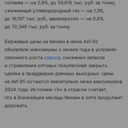
топливе — на 2,9%, до 56,916 тыс. руб. за тонну,
сжиженный углеводородный газ — на 1,3%,
до 16,197 тыс. руб., авиакеросин — на 0,8%,
до 70,348 тыс. руб. за тонну.
Биржевые цены на бензин в июне АИ-92
обновляли максимумы с начала года в условиях
сезонного роста
спроса
, снижения запасов
и стремления оптовых покупателей закрыть
сделки в преддверии длинных выходных. Цены
на АИ-95 остаются значительно ниже максимумов
2024 года. Источник «Ъ» в отрасли считает,
что в ближайшие месяцы бензин в опте продолжит
дорожать.