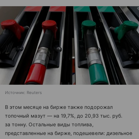
Источник:
Reuters
В этом месяце на бирже также подорожал
топочный мазут — на 19,7%, до 20,93 тыс. руб.
за тонну. Остальные виды топлива,
представленные на бирже, подешевели: дизельное