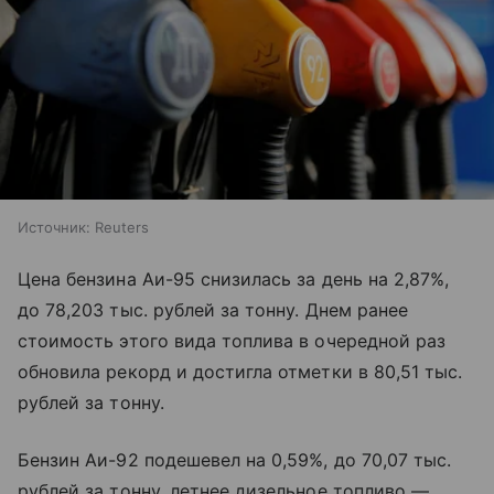
Источник:
Reuters
Цена бензина Аи-95 снизилась за день на 2,87%,
до 78,203 тыс. рублей за тонну. Днем ранее
стоимость этого вида топлива в очередной раз
обновила рекорд и достигла отметки в 80,51 тыс.
рублей за тонну.
Бензин Аи-92 подешевел на 0,59%, до 70,07 тыс.
рублей за тонну, летнее дизельное топливо —