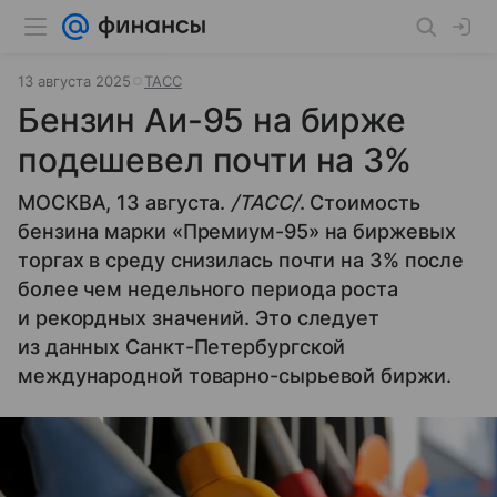
13 августа 2025
ТАСС
Бензин Аи-95 на бирже
подешевел почти на 3%
МОСКВА, 13 августа.
/ТАСС/
. Стоимость
бензина марки «Премиум-95» на биржевых
торгах в среду снизилась почти на 3% после
более чем недельного периода роста
и рекордных значений. Это следует
из данных Санкт-Петербургской
международной товарно-сырьевой биржи.