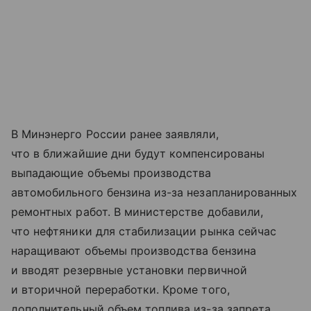
В Минэнерго России ранее заявляли,
что в ближайшие дни будут компенсированы
выпадающие объемы производства
автомобильного бензина из-за незапланированных
ремонтных работ. В министерстве добавили,
что нефтяники для стабилизации рынка сейчас
наращивают объемы производства бензина
и вводят резервные установки первичной
и вторичной переработки. Кроме того,
дополнительный объем топлива из-за запрета