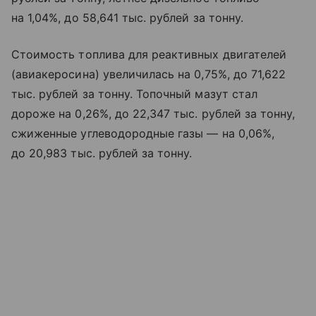
на 1,04%, до 58,641 тыс. рублей за тонну.
Стоимость топлива для реактивных двигателей
(авиакеросина) увеличилась на 0,75%, до 71,622
тыс. рублей за тонну. Топочный мазут стал
дороже на 0,26%, до 22,347 тыс. рублей за тонну,
сжиженные углеводородные газы — на 0,06%,
до 20,983 тыс. рублей за тонну.