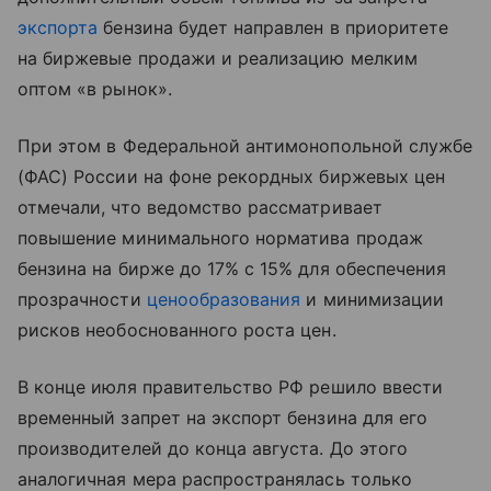
экспорта
бензина будет направлен в приоритете
на биржевые продажи и реализацию мелким
оптом «в рынок».
При этом в Федеральной антимонопольной службе
(ФАС) России на фоне рекордных биржевых цен
отмечали, что ведомство рассматривает
повышение минимального норматива продаж
бензина на бирже до 17% с 15% для обеспечения
прозрачности
ценообразования
и минимизации
рисков необоснованного роста цен.
В конце июля правительство РФ решило ввести
временный запрет на экспорт бензина для его
производителей до конца августа. До этого
аналогичная мера распространялась только