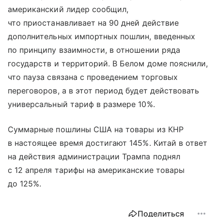
американский лидер сообщил,
что приостанавливает на 90 дней действие
дополнительных импортных пошлин, введенных
по принципу взаимности, в отношении ряда
государств и территорий. В Белом доме пояснили,
что пауза связана с проведением торговых
переговоров, а в этот период будет действовать
универсальный тариф в размере 10%.
Суммарные пошлины США на товары из КНР
в настоящее время достигают 145%. Китай в ответ
на действия администрации Трампа поднял
с 12 апреля тарифы на американские товары
до 125%.
Поделиться