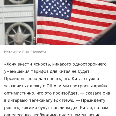
Источник:
РИА "Новости"
«Хочу внести ясность, никакого одностороннего
уменьшения тарифов для Китая не будет.
Президент ясно дал понять, что Китаю нужно
заключить сделку с США, и мы настроены крайне
оптимистично, что это произойдет, — сказала она
в интервью телеканалу Fox News. — Президенту
решать, какими будут пошлины для Китая, но нам
определенно необходимо видеть уменьшение