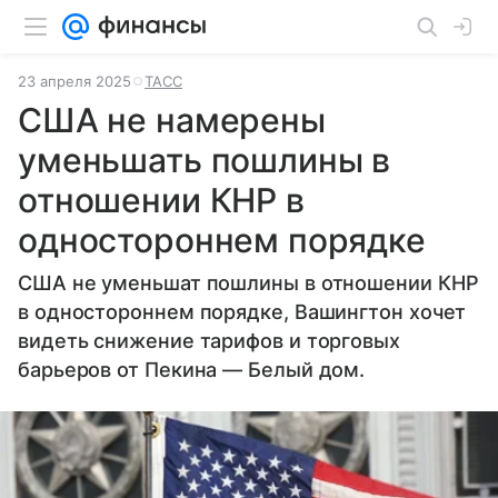
23 апреля 2025
ТАСС
США не намерены
уменьшать пошлины в
отношении КНР в
одностороннем порядке
США не уменьшат пошлины в отношении КНР
в одностороннем порядке, Вашингтон хочет
видеть снижение тарифов и торговых
барьеров от Пекина — Белый дом.