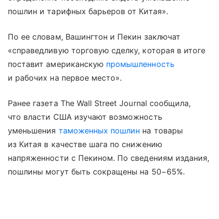
пошлин и тарифных барьеров от Китая».
По ее словам, Вашингтон и Пекин заключат
«справедливую торговую сделку, которая в итоге
поставит американскую
промышленность
и рабочих на первое место».
Ранее газета The Wall Street Journal сообщила,
что власти США изучают возможность
уменьшения
таможенных пошлин
на товары
из Китая в качестве шага по снижению
напряженности с Пекином. По сведениям издания,
пошлины могут быть сокращены на 50−65%.