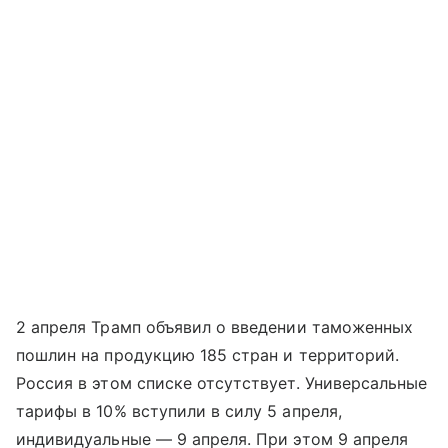
2 апреля Трамп объявил о введении таможенных
пошлин на продукцию 185 стран и территорий.
Россия в этом списке отсутствует. Универсальные
тарифы в 10% вступили в силу 5 апреля,
индивидуальные — 9 апреля. При этом 9 апреля