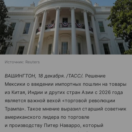
Источник:
Reuters
ВАШИНГТОН, 18 декабря. /ТАСС/.
Решение
Мексики о введении импортных пошлин на товары
из Китая, Индии и других стран Азии с 2026 года
является важной вехой «торговой революции
Трампа». Такое мнение выразил старший советник
американского лидера по торговле
и производству Питер Наварро, который