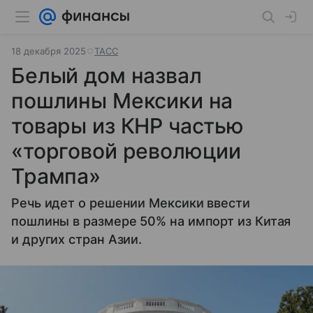
18 декабря 2025
ТАСС
Белый дом назвал
пошлины Мексики на
товары из КНР частью
«торговой революции
Трампа»
Речь идет о решении Мексики ввести
пошлины в размере 50% на импорт из Китая
и других стран Азии.