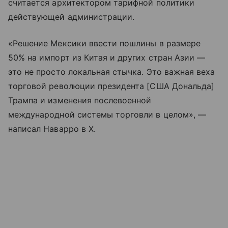
считается архитектором тарифной политики
действующей администрации.
«Решение Мексики ввести пошлины в размере
50% на импорт из Китая и других стран Азии —
это не просто локальная стычка. Это важная веха
торговой революции президента [США Дональда]
Трампа и изменения послевоенной
международной системы торговли в целом», —
написал Наварро в X.