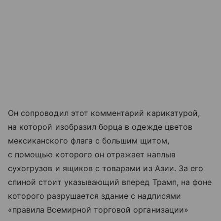
Он сопроводил этот комментарий карикатурой,
на которой изобразил борца в одежде цветов
мексиканского флага с большим щитом,
с помощью которого он отражает наплыв
сухогрузов и ящиков с товарами из Азии. За его
спиной стоит указывающий вперед Трамп, на фоне
которого разрушается здание с надписями
«правила Всемирной торговой организации»