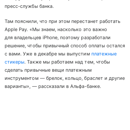
пресс-службы банка.
Там пояснили, что при этом перестанет работать
Apple Pay. «Мы знаем, насколько это важно
для владельцев iPhone, поэтому разработали
решение, чтобы привычный способ оплаты остался
с вами. Уже в декабре мы выпустим
платежные
стикеры
. Также мы работаем над тем, чтобы
сделать привычные вещи платежным
инструментом — брелок, кольцо, браслет и другие
варианты», — рассказали в Альфа-банке.