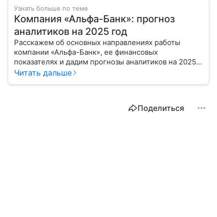
Узнать больше по теме
Компания «Альфа-Банк»: прогноз
аналитиков на 2025 год
Расскажем об основных направлениях работы
компании «Альфа-Банк», ее финансовых
показателях и дадим прогнозы аналитиков на 2025
год.
Читать дальше
Поделиться