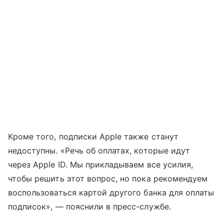
Кроме того, подписки Apple также станут
недоступны. «Речь об оплатах, которые идут
через Apple ID. Мы прикладываем все усилия,
чтобы решить этот вопрос, но пока рекомендуем
воспользоваться картой другого банка для оплаты
подписок», — пояснили в пресс-службе.