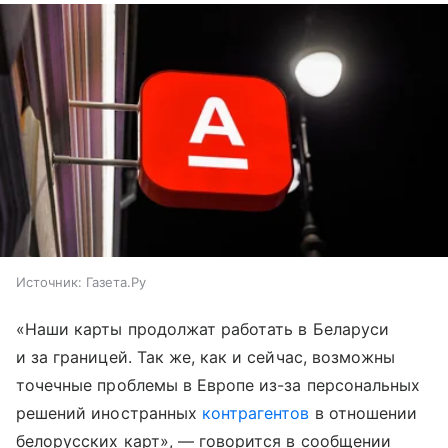
Источник:
Газета.Ру
«Наши карты продолжат работать в Беларуси
и за границей. Так же, как и сейчас, возможны
точечные проблемы в Европе из-за персональных
решений иностранных
контрагентов
в отношении
белорусских карт», — говорится в сообщении