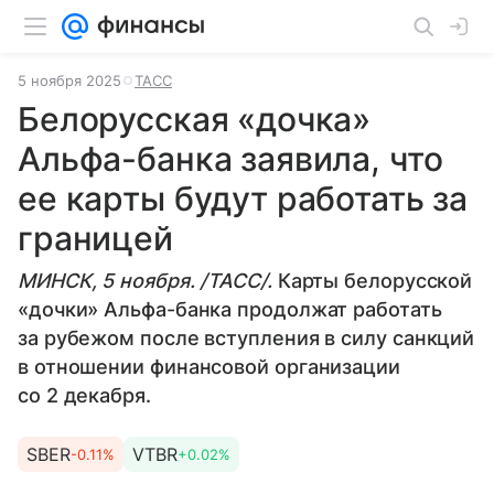
5 ноября 2025
ТАСС
Белорусская «дочка»
Альфа-банка заявила, что
ее карты будут работать за
границей
МИНСК, 5 ноября. /ТАСС/.
Карты белорусской
«дочки» Альфа-банка продолжат работать
за рубежом после вступления в силу санкций
в отношении финансовой организации
со 2 декабря.
SBER
VTBR
-0.11%
+0.02%