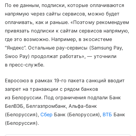
По ее данным, подписки, которые оплачиваются
напрямую через сайты сервисов, можно будет
оплачивать, как и раньше. «Поэтому рекомендуем
привязать подписки к сайтам сервисов напрямую,
где это возможно. Например, в экосистеме
“Яндекс”. Остальные pay-сервисы (Samsung Pay,
Swoo Pay) продолжат работать», — уточнили
в пресс-службе.
Евросоюз в рамках 19-го пакета санкций вводит
запрет на транзакции с рядом банков
из Белоруссии. Под ограничения подпали Банк
БелВЭБ, Белгазпромбанк, Альфа-банк
(Белоруссия),
Сбер
Банк (Белоруссия),
ВТБ
Банк
(Белоруссия).