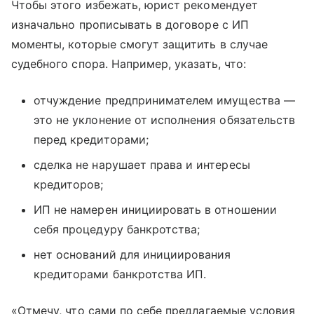
Чтобы этого избежать, юрист рекомендует
изначально прописывать в договоре с ИП
моменты, которые смогут защитить в случае
судебного спора. Например, указать, что:
отчуждение предпринимателем имущества —
это не уклонение от исполнения обязательств
перед кредиторами;
сделка не нарушает права и интересы
кредиторов;
ИП не намерен инициировать в отношении
себя процедуру банкротства;
нет оснований для инициирования
кредиторами банкротства ИП.
«Отмечу, что сами по себе предлагаемые условия