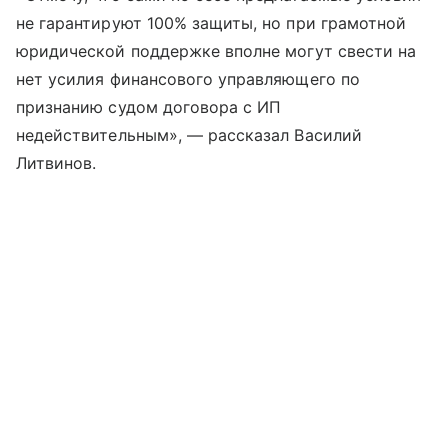
не гарантируют 100% защиты, но при грамотной
юридической поддержке вполне могут свести на
нет усилия финансового управляющего по
признанию судом договора с ИП
недействительным», — рассказал Василий
Литвинов.