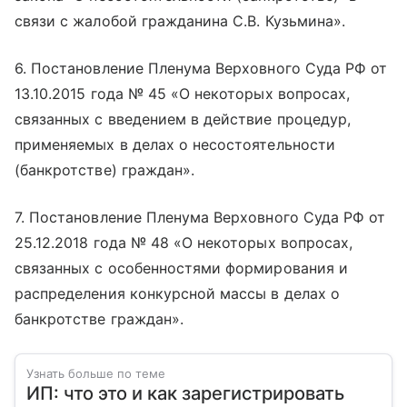
связи с жалобой гражданина С.В. Кузьмина».
6. Постановление Пленума Верховного Суда РФ от
13.10.2015 года № 45 «О некоторых вопросах,
связанных с введением в действие процедур,
применяемых в делах о несостоятельности
(банкротстве) граждан».
7. Постановление Пленума Верховного Суда РФ от
25.12.2018 года № 48 «О некоторых вопросах,
связанных с особенностями формирования и
распределения конкурсной массы в делах о
банкротстве граждан».
Узнать больше по теме
ИП: что это и как зарегистрировать