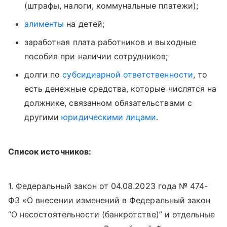
(штрафы, налоги, коммунальные платежи);
алименты
на детей;
заработная плата работников и выходные
пособия при наличии сотрудников;
долги по
субсидиарной ответственности
, то
есть денежные средства, которые числятся на
должнике, связанном обязательствами с
другими
юридическими лицами
.
Список источников:
1. Федеральный закон от 04.08.2023 года № 474-
ФЗ «О внесении изменений в Федеральный закон
“О несостоятельности (банкротстве)” и отдельные