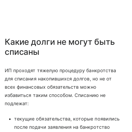
Какие долги не могут быть
списаны
ИП проходят тяжелую процедуру банкротства
для списания накопившихся долгов, но не от
всех финансовых обязательств можно
избавиться таким способом. Списанию не
подлежат:
текущие обязательства, которые появились
после подачи заявления на банкротство