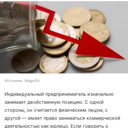
Источник:
Magnific
Индивидуальный предприниматель изначально
занимает двойственную позицию. С одной
стороны, он считается физическим лицом, с
другой — имеет право заниматься коммерческой
деятельностью как юрлицо. Если говорить о