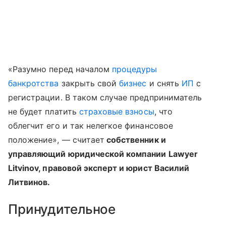
«Разумно перед началом
процедуры
банкротства
закрыть свой
бизнес
и снять
ИП
с
регистрации. В таком случае предприниматель
не будет платить
страховые взносы
, что
облегчит его и так нелегкое финансовое
положение», — считает
собственник и
управляющий юридической компании Lawyer
Litvinov, правовой эксперт и юрист Василий
Литвинов.
Принудительное