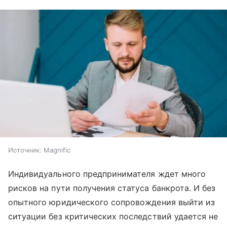
Источник:
Magnific
Индивидуального предпринимателя ждет много
рисков на пути получения статуса банкрота. И без
опытного юридического сопровождения выйти из
ситуации без критических последствий удается не