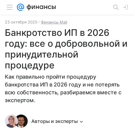
23 октября 2025
Финансы Mail
Банкротство ИП в 2026
году: все о добровольной и
принудительной
процедуре
Как правильно пройти процедуру
банкротства ИП в 2026 году и не потерять
всю собственность, разбираемся вместе с
экспертом.
Авторы и эксперты