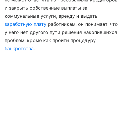
и закрыть собственные выплаты за
коммунальные услуги, аренду и выдать
заработную плату
работникам, он понимает, что
у него нет другого пути решения накопившихся
проблем, кроме как пройти процедуру
банкротства
.