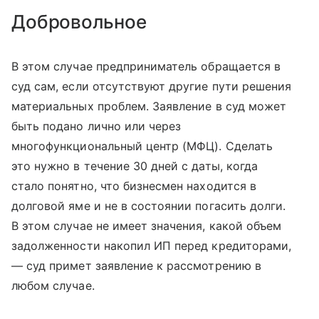
Добровольное
В этом случае предприниматель обращается в
суд сам, если отсутствуют другие пути решения
материальных проблем. Заявление в суд может
быть подано лично или через
многофункциональный центр (МФЦ). Сделать
это нужно в течение 30 дней с даты, когда
стало понятно, что бизнесмен находится в
долговой яме и не в состоянии погасить долги.
В этом случае не имеет значения, какой объем
задолженности накопил ИП перед кредиторами,
— суд примет заявление к рассмотрению в
любом случае.