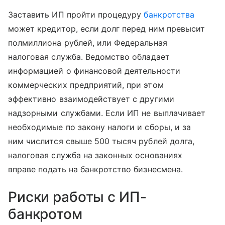
Заставить ИП пройти процедуру
банкротства
может кредитор, если долг перед ним превысит
полмиллиона рублей, или Федеральная
налоговая служба. Ведомство обладает
информацией о финансовой деятельности
коммерческих предприятий, при этом
эффективно взаимодействует с другими
надзорными службами. Если ИП не выплачивает
необходимые по закону налоги и сборы, и за
ним числится свыше 500 тысяч рублей долга,
налоговая служба на законных основаниях
вправе подать на банкротство бизнесмена.
Риски работы с ИП-
банкротом