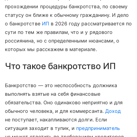
прохождении процедуры банкротства, по своему
статусу он ближе к обычному гражданину. И дело
о банкротстве
ИП
в 2026 году рассматривается по
сути по тем же правилам, что и у рядового
россиянина, но с определенными нюансами, о
которых мы расскажем в материале.
Что такое банкротство ИП
Банкротство — это неспособность должника
выполнять взятые на себя финансовые
обязательства. Оно одинаково неприятно и для
обычного человека, и для коммерсанта.
Доход
не поступает, накапливаются долги. Если
ситуация заходит в тупик, и
предприниматель
не может ответить по требованиям кредиторов