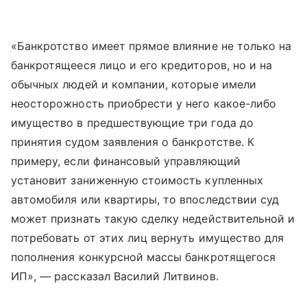
«Банкротство имеет прямое влияние не только на
банкротящееся лицо и его кредиторов, но и на
обычных людей и компании, которые имели
неосторожность приобрести у него какое-либо
имущество в предшествующие три года до
принятия судом заявления о банкротстве. К
примеру, если финансовый управляющий
установит заниженную стоимость купленных
автомобиля или квартиры, то впоследствии суд
может признать такую сделку недействительной и
потребовать от этих лиц вернуть имущество для
пополнения конкурсной массы банкротящегося
ИП», — рассказал Василий Литвинов.