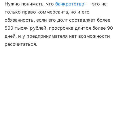
Нужно понимать, что
банкротство
— это не
только право коммерсанта, но и его
обязанность, если его долг составляет более
500 тысяч рублей, просрочка длится более 90
дней, и у предпринимателя нет возможности
рассчитаться.