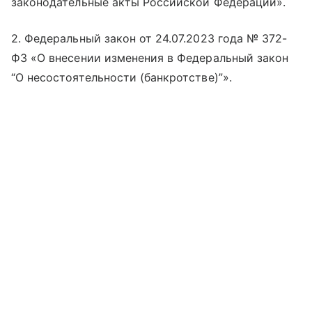
законодательные акты Российской Федерации».
2. Федеральный закон от 24.07.2023 года № 372-
ФЗ «О внесении изменения в Федеральный закон
“О несостоятельности (банкротстве)”».