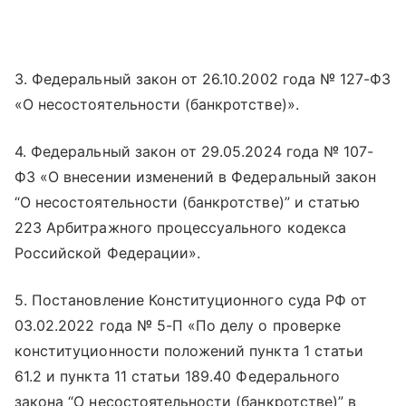
3. Федеральный закон от 26.10.2002 года № 127-ФЗ
«О несостоятельности (банкротстве)».
4. Федеральный закон от 29.05.2024 года № 107-
ФЗ «О внесении изменений в Федеральный закон
“О несостоятельности (банкротстве)” и статью
223 Арбитражного процессуального кодекса
Российской Федерации».
5. Постановление Конституционного суда РФ от
03.02.2022 года № 5-П «По делу о проверке
конституционности положений пункта 1 статьи
61.2 и пункта 11 статьи 189.40 Федерального
закона “О несостоятельности (банкротстве)” в