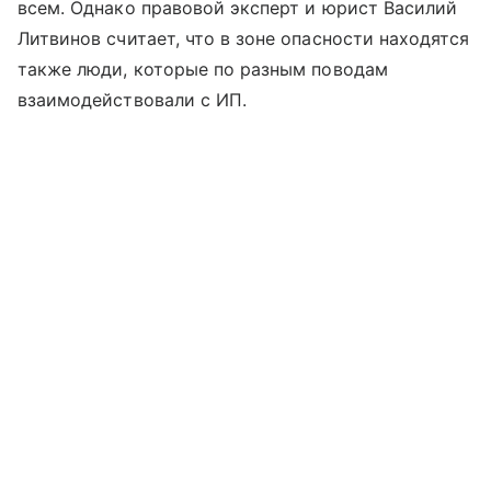
всем. Однако правовой эксперт и юрист Василий
Литвинов считает, что в зоне опасности находятся
также люди, которые по разным поводам
взаимодействовали с ИП.