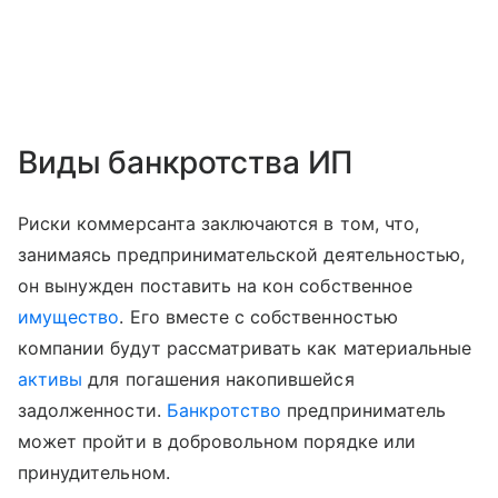
Виды банкротства ИП
Риски коммерсанта заключаются в том, что,
занимаясь предпринимательской деятельностью,
он вынужден поставить на кон собственное
имущество
. Его вместе с собственностью
компании будут рассматривать как материальные
активы
для погашения накопившейся
задолженности.
Банкротство
предприниматель
может пройти в добровольном порядке или
принудительном.