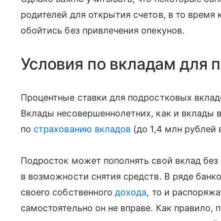
родителей для открытия счетов, в то время
обойтись без привлечения опекунов.
Условия по вкладам для 
Процентные ставки для подростковых вкла
Вклады несовершеннолетних, как и вклады 
по
страхованию вкладов
(до 1,4 млн рублей 
Подросток может пополнять свой вклад без 
в возможности снятия средств. В ряде банко
своего собственного
дохода
, то и распоряж
самостоятельно он не вправе. Как правило, 