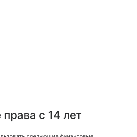
права с 14 лет
пользовать следующие финансовые