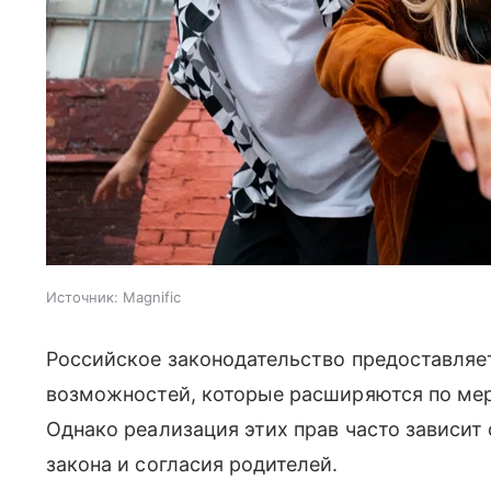
Источник:
Magnific
Российское законодательство предоставляе
возможностей, которые расширяются по мер
Однако реализация этих прав часто зависит 
закона и согласия родителей.