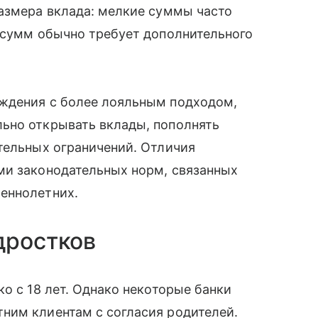
размера вклада: мелкие суммы часто
 сумм обычно требует дополнительного
ждения с более лояльным подходом,
ьно открывать вклады, пополнять
тельных ограничений. Отличия
ми законодательных норм, связанных
еннолетних.
дростков
о с 18 лет. Однако некоторые банки
ним клиентам с согласия родителей.