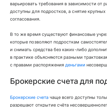
варьировать требования в зависимости от 
доступны для подростков, а снятие крупных
согласования.
В то же время существуют финансовые учре
которые позволяют подросткам самостоятел
и снимать средства без каких-либо дополни
в практике объясняются разными трактовка
с правами распоряжения
деньгами
несоверш
Брокерские счета для по
Брокерские счета
чаще всего доступны тольк
разрешают открытие счёта несовершеннолет