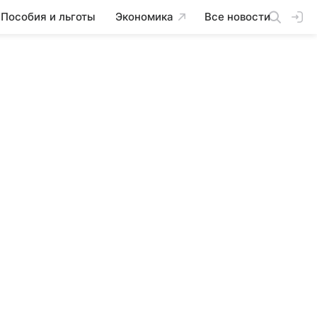
Пособия и льготы
Экономика
Все новости