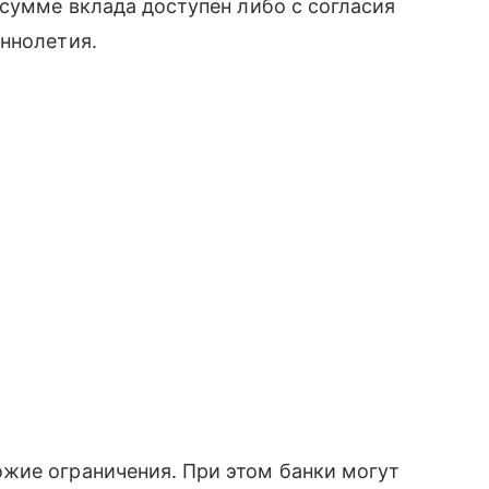
 сумме вклада доступен либо с согласия
ннолетия.
жие ограничения. При этом банки могут