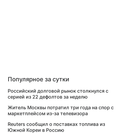
Популярное за сутки
Российский долговой рынок столкнулся с
серией из 22 дефолтов за неделю
Житель Москвы потратил три года на спор с
маркетплейсом из-за телевизора
Reuters сообщил о поставках топлива из
Южной Кореи в Россию