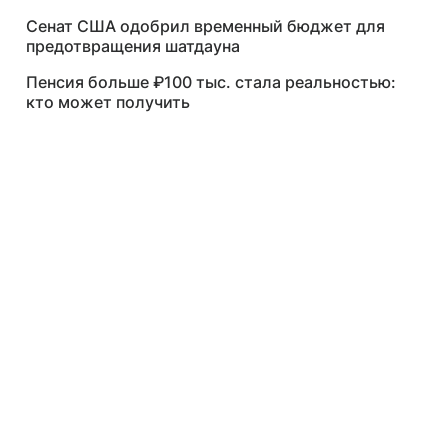
Сенат США одобрил временный бюджет для
предотвращения шатдауна
Пенсия больше ₽100 тыс. стала реальностью:
кто может получить