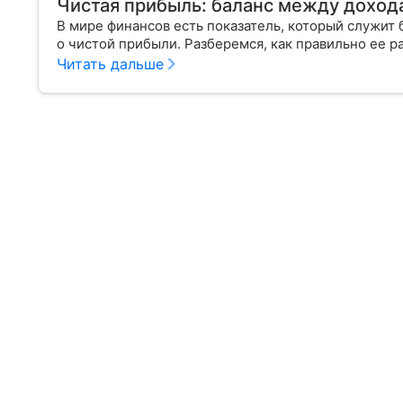
Чистая прибыль: баланс между доход
В мире финансов есть показатель, который служит
о чистой прибыли. Разберемся, как правильно ее р
Читать дальше