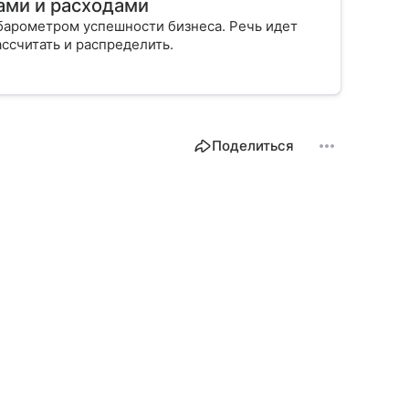
ами и расходами
 барометром успешности бизнеса. Речь идет
ассчитать и распределить.
Поделиться