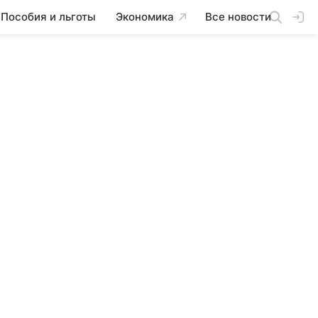
Пособия и льготы
Экономика
Все новости