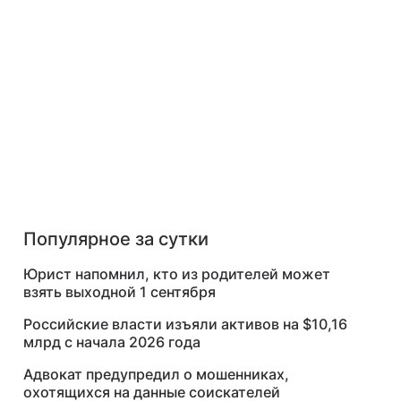
Популярное за сутки
Юрист напомнил, кто из родителей может
взять выходной 1 сентября
Российские власти изъяли активов на $10,16
млрд с начала 2026 года
Адвокат предупредил о мошенниках,
охотящихся на данные соискателей