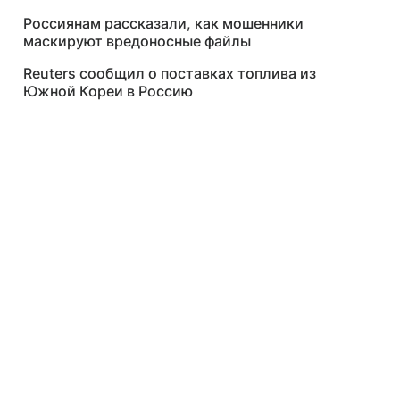
Россиянам рассказали, как мошенники
маскируют вредоносные файлы
Reuters сообщил о поставках топлива из
Южной Кореи в Россию