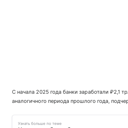
С начала 2025 года банки заработали ₽2,1 т
аналогичного периода прошлого года, подче
Узнать больше по теме