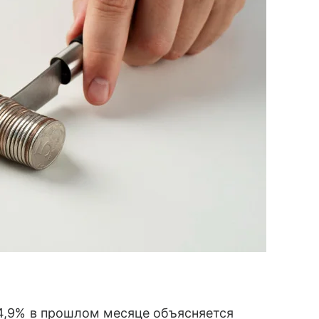
4,9% в прошлом месяце объясняется