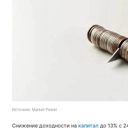
Источник:
Market Power
Снижение доходности на
капитал
до 13% с 2