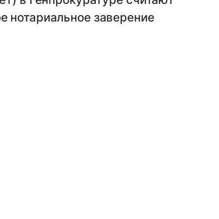
е нотариальное заверение