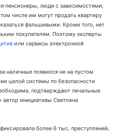
я пенсионеры, люди с зависимостями,
 том числе им могут продать квартиру
казаться фальшивыми. Кроме того, нет
ольким покупателям. Поэтому эксперты
дитив
или сервисы электронной
за наличные появился не на пустом
ссии целой системы по безопасности
необходима, подтверждают печальные
» автор инициативы Светлана
афиксировала более 6 тыс. преступлений,