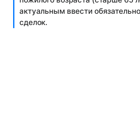
актуальным ввести обязательно
сделок.