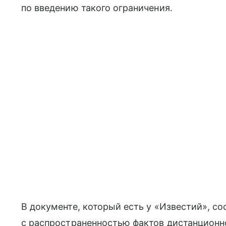
по введению такого ограничения.
В документе, который есть у «Известий», со
с распространенностью фактов дистанционн