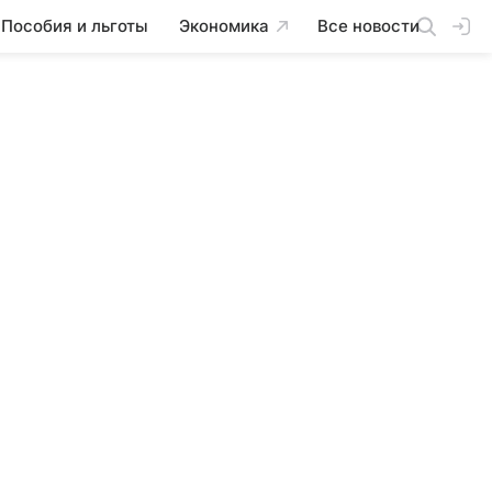
Пособия и льготы
Экономика
Все новости