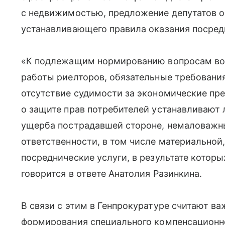
с недвижимостью, предложение депутатов о 
устанавливающего правила оказания посред
«К подлежащим нормированию вопросам во
работы риелторов, обязательные требования
отсутствие судимости за экономические пре
о защите прав потребителей устанавливают
ущерба пострадавшей стороне, немаловажн
ответственности, в том числе материальной,
посреднические услуги, в результате котор
говорится в ответе Анатолия Разинкина.
В связи с этим в Генпрокуратуре считают 
формирования специального компенсационн