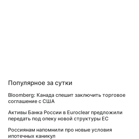
Популярное за сутки
Bloomberg: Канада спешит заключить торговое
соглашение с США
Активы Банка России в Euroclear предложили
передать под опеку новой структуры ЕС
Россиянам напомнили про новые условия
ипотечных каникул