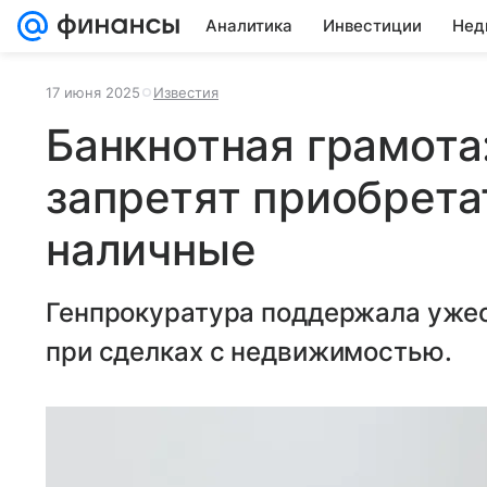
Аналитика
Инвестиции
Нед
17 июня 2025
Известия
Банкнотная грамота
запретят приобрета
наличные
Генпрокуратура поддержала ужес
при сделках с недвижимостью.