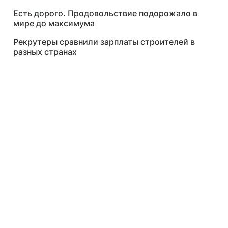
Есть дорого. Продовольствие подорожало в
мире до максимума
Рекрутеры сравнили зарплаты строителей в
разных странах