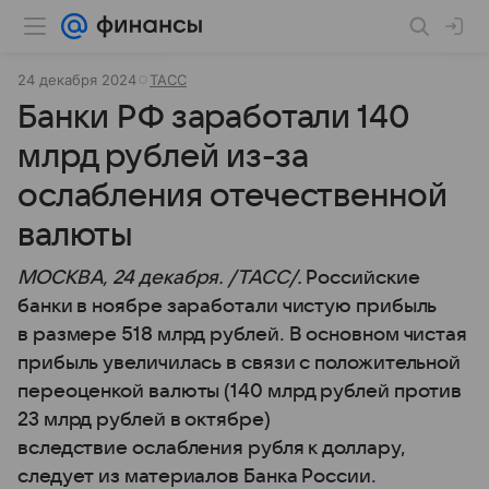
24 декабря 2024
ТАСС
Банки РФ заработали 140
млрд рублей из-за
ослабления отечественной
валюты
МОСКВА, 24 декабря. /ТАСС/.
Российские
банки в ноябре заработали чистую прибыль
в размере 518 млрд рублей. В основном чистая
прибыль увеличилась в связи с положительной
переоценкой валюты (140 млрд рублей против
23 млрд рублей в октябре)
вследствие ослабления рубля к доллару,
следует из материалов Банка России.