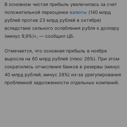
В основном чистая прибыль увеличилась за счет
положительной переоценки
валюты
(140 млрд
рублей против 23 млрд рублей в октябре)
вследствие сильного ослабления рубля к доллару
(минус 9,9%)», — сообщил ЦБ.
Отмечается, что основная прибыль в ноябре
выросла на 60 млрд рублей (плюс 26%). При этом
сократились отчисления банков в резервы (минус
40 млрд рублей, минус 28%) из-за урегулирования
проблемной задолженности отдельных компаний.