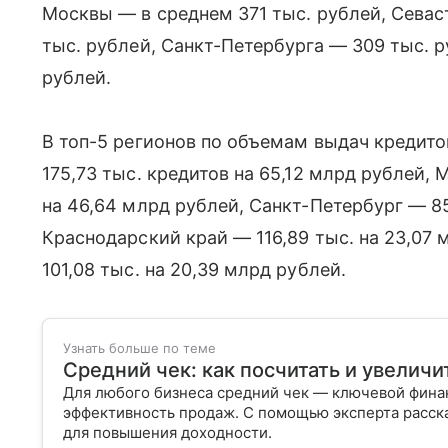
Москвы — в среднем 371 тыс. рублей, Севас
тыс. рублей, Санкт-Петербурга — 309 тыс. 
рублей.
В топ-5 регионов по объемам выдач кредит
175,73 тыс. кредитов на 65,12 млрд рублей,
на 46,64 млрд рублей, Санкт-Петербург — 85
Краснодарский край — 116,89 тыс. на 23,07
101,08 тыс. на 20,39 млрд рублей.
Узнать больше по теме
Средний чек: как посчитать и увеличи
Для любого бизнеса средний чек — ключевой фина
эффективность продаж. С помощью эксперта расска
для повышения доходности.