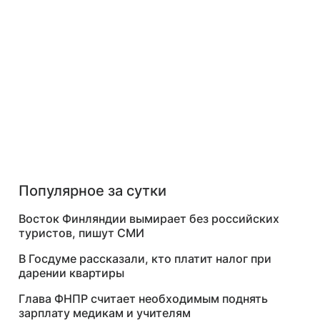
Популярное за сутки
Восток Финляндии вымирает без российских
туристов, пишут СМИ
В Госдуме рассказали, кто платит налог при
дарении квартиры
Глава ФНПР считает необходимым поднять
зарплату медикам и учителям