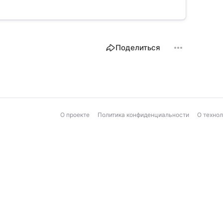
Поделиться
О проекте
Политика конфиденциальности
О техно