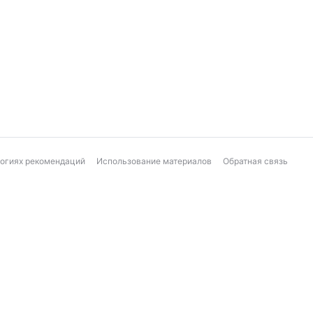
логиях рекомендаций
Использование материалов
Обратная связь