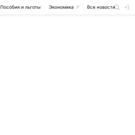
Пособия и льготы
Экономика
Все новости