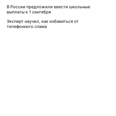
В России предложили ввести школьные
выплаты к 1 сентября
Эксперт научил, как избавиться от
телефонного спама