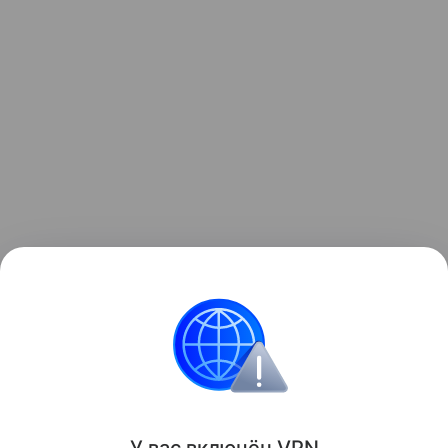
Данная информация носит исключительно
информационный (ознакомительный) характер и
не является индивидуальной инвестиционной
рекомендацией