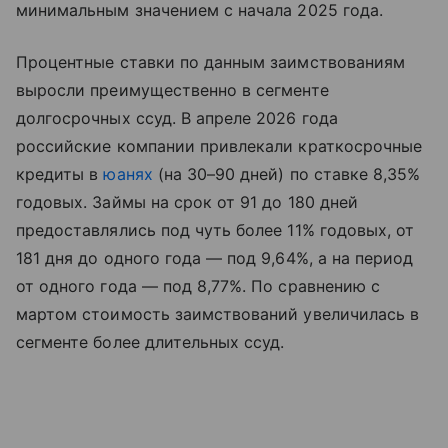
минимальным значением с начала 2025 года.
Процентные ставки по данным заимствованиям
выросли преимущественно в сегменте
долгосрочных ссуд. В апреле 2026 года
российские компании привлекали краткосрочные
кредиты в
юанях
(на 30–90 дней) по ставке 8,35%
годовых. Займы на срок от 91 до 180 дней
предоставлялись под чуть более 11% годовых, от
181 дня до одного года — под 9,64%, а на период
от одного года — под 8,77%. По сравнению с
мартом стоимость заимствований увеличилась в
сегменте более длительных ссуд.