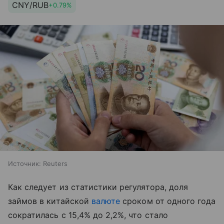
CNY/RUB
+0.79%
Источник:
Reuters
Как следует из статистики регулятора, доля
займов в китайской
валюте
сроком от одного года
сократилась с 15,4% до 2,2%, что стало