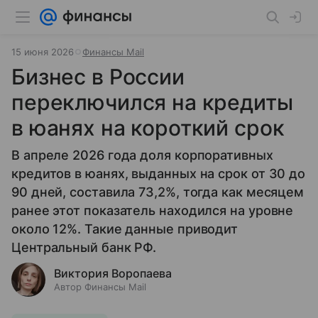
15 июня 2026
Финансы Mail
Бизнес в России
переключился на кредиты
в юанях на короткий срок
В апреле 2026 года доля корпоративных
кредитов в юанях, выданных на срок от 30 до
90 дней, составила 73,2%, тогда как месяцем
ранее этот показатель находился на уровне
около 12%. Такие данные приводит
Центральный банк РФ.
Виктория Воропаева
Автор Финансы Mail