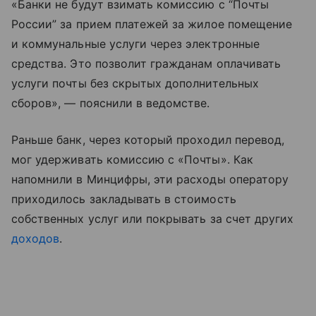
«Банки не будут взимать комиссию с “Почты
России” за прием платежей за жилое помещение
и коммунальные услуги через электронные
средства. Это позволит гражданам оплачивать
услуги почты без скрытых дополнительных
сборов», — пояснили в ведомстве.
Раньше банк, через который проходил перевод,
мог удерживать комиссию с «Почты». Как
напомнили в Минцифры, эти расходы оператору
приходилось закладывать в стоимость
собственных услуг или покрывать за счет других
доходов
.