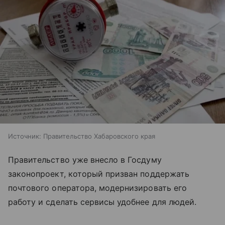
Источник:
Правительство Хабаровского края
Правительство уже внесло в Госдуму
законопроект, который призван поддержать
почтового оператора, модернизировать его
работу и сделать сервисы удобнее для людей.