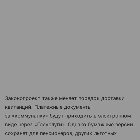
Законопроект также меняет порядок доставки
квитанций. Платежные документы
за «коммуналку» будут приходить в электронном
виде через «Госуслуги». Однако бумажные версии
сохранят для пенсионеров, других льготных