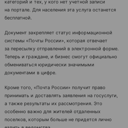
категорий и тех, у кого нет учетной записи
на портале. Для населения эта услуга останется
бесплатной.
Документ закрепляет статус информационной
системы «Почты России», которая отвечает
за пересылку отправлений в электронной форме.
Теперь и граждане, и бизнес смогут официально
обмениваться юридически значимыми
документами в цифре.
Кроме того, «Почта России» получит право
принимать и доставлять заявления на госуслуги,
а также результаты их рассмотрения. Это
особенно важно для жителей отдаленных
поселков, которым больше не придется лично
ездить в ведомства.