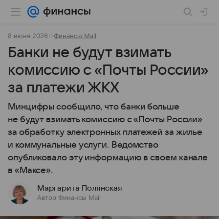
8 июня 2026
Финансы Mail
Банки не будут взимать
комиссию с «Почты России»
за платежи ЖКХ
Минцифры сообщило, что банки больше
не будут взимать комиссию с «Почты России»
за обработку электронных платежей за жилье
и коммунальные услуги. Ведомство
опубликовало эту информацию в своем канале
в «Максе».
Маргарита Полянская
Автор Финансы Mail