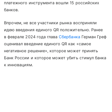
платежного инструмента вошли 15 российских
банков.
Впрочем, не все участники рынка восприняли
идею введения единого QR положительно. Ранее
в феврале 2024 года глава
Сбербанка
Герман Греф
оценивал введение единого QR как «самое
негативное решение», которое может принять
Банк России и которое может убить стимул банка
к инновациям.