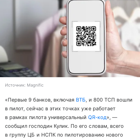
Источник:
Magnific
«Первые 9 банков, включая
ВТБ
, и 800 ТСП вошли
в пилот, сейчас в этих точках уже работает
в рамках пилота универсальный
QR-код
», —
сообщил господин Кулик. По его словам, всего
в группу ЦБ и НСПК по пилотированию нового