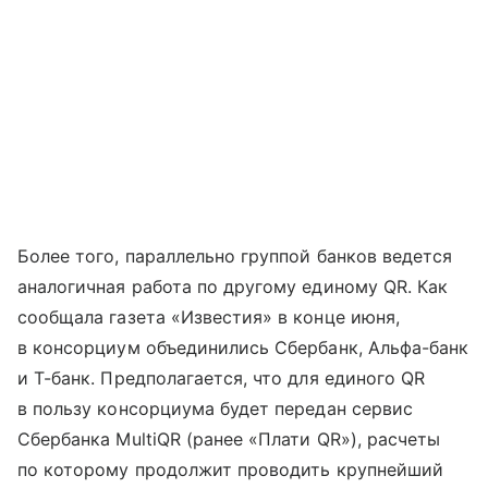
Более того, параллельно группой банков ведется
аналогичная работа по другому единому QR. Как
сообщала газета «Известия» в конце июня,
в консорциум объединились Сбербанк, Альфа-банк
и Т-банк. Предполагается, что для единого QR
в пользу консорциума будет передан сервис
Сбербанка MultiQR (ранее «Плати QR»), расчеты
по которому продолжит проводить крупнейший