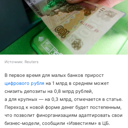
Источник:
Reuters
В первое время для малых банков прирост
цифрового рубля
на 1 млрд в среднем может
снизить депозиты на 0,8 млрд рублей,
а для крупных — на 0,3 млрд, отмечается в статье.
Переход к новой форме денег будет постепенным,
что позволит финорганизациям адаптировать свои
бизнес-модели, сообщили «Известиям» в ЦБ.