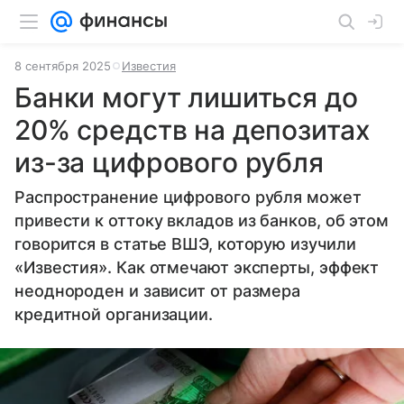
8 сентября 2025
Известия
Банки могут лишиться до
20% средств на депозитах
из-за цифрового рубля
Распространение цифрового рубля может
привести к оттоку вкладов из банков, об этом
говорится в статье ВШЭ, которую изучили
«Известия». Как отмечают эксперты, эффект
неоднороден и зависит от размера
кредитной организации.