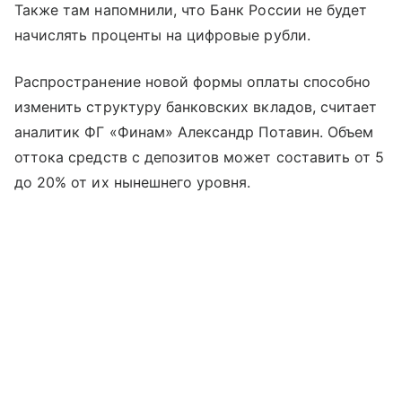
Также там напомнили, что Банк России не будет
начислять проценты на цифровые рубли.
Распространение новой формы оплаты способно
изменить структуру банковских вкладов, считает
аналитик ФГ «Финам» Александр Потавин. Объем
оттока средств с депозитов может составить от 5
до 20% от их нынешнего уровня.