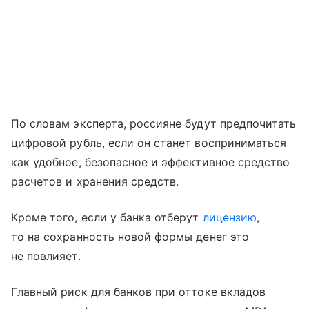
По словам эксперта, россияне будут предпочитать
цифровой рубль, если он станет восприниматься
как удобное, безопасное и эффективное средство
расчетов и хранения средств.
Кроме того, если у банка отберут
лицензию
,
то на сохранность новой формы денег это
не повлияет.
Главный риск для банков при оттоке вкладов