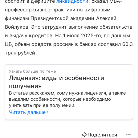
состоит в дефиците
ликвидности
, сказал МВА-
профессор бизнес-практики по цифровым
финансам Президентской академии Алексей
Войлуков. Это затруднит выполнение обязательств
и выдачу кредитов. На 1 июля 2025-го, по данным
ЦБ, объем средств россиян в банках составил 60,3
трлн рублей.
Узнать больше по теме
Лицензия: виды и особенности
получения
В статье расскажем, кому нужна лицензия, а также
выделим особенности, которые необходимо
учитывать при ее получении.
Читать дальше
Поделиться