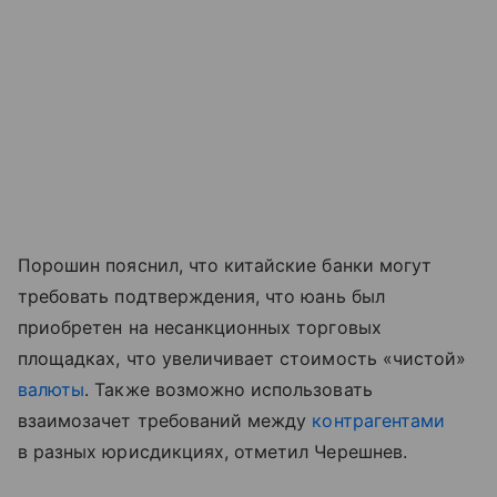
Порошин пояснил, что китайские банки могут
требовать подтверждения, что юань был
приобретен на несанкционных торговых
площадках, что увеличивает стоимость «чистой»
валюты
. Также возможно использовать
взаимозачет требований между
контрагентами
в разных юрисдикциях, отметил Черешнев.