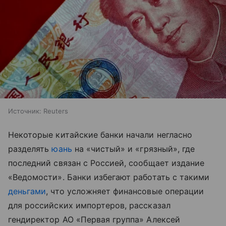
Источник:
Reuters
Некоторые китайские банки начали негласно
разделять
юань
на «чистый» и «грязный», где
последний связан с Россией, сообщает издание
«Ведомости». Банки избегают работать с такими
деньгами
, что усложняет финансовые операции
для российских импортеров, рассказал
гендиректор АО «Первая группа» Алексей