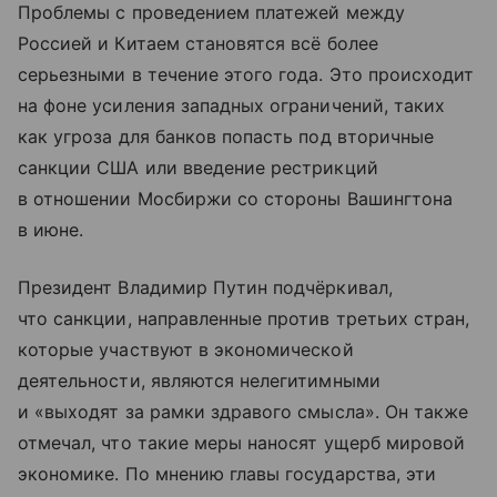
Проблемы с проведением платежей между
Россией и Китаем становятся всё более
серьезными в течение этого года. Это происходит
на фоне усиления западных ограничений, таких
как угроза для банков попасть под вторичные
санкции США или введение рестрикций
в отношении Мосбиржи со стороны Вашингтона
в июне.
Президент Владимир Путин подчёркивал,
что санкции, направленные против третьих стран,
которые участвуют в экономической
деятельности, являются нелегитимными
и «выходят за рамки здравого смысла». Он также
отмечал, что такие меры наносят ущерб мировой
экономике. По мнению главы государства, эти