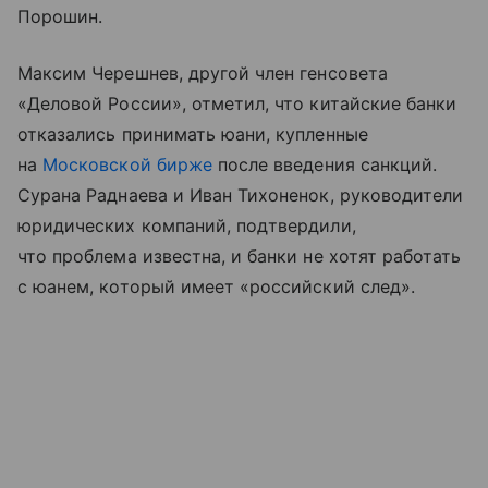
Порошин.
Максим Черешнев, другой член генсовета
«Деловой России», отметил, что китайские банки
отказались принимать юани, купленные
на
Московской бирже
после введения санкций.
Сурана Раднаева и Иван Тихоненок, руководители
юридических компаний, подтвердили,
что проблема известна, и банки не хотят работать
с юанем, который имеет «российский след».