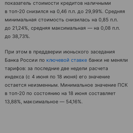
показатель стоимости кредитов наличными
в топ-20 снизился на 0,46 п.п. до 29,99%. Средняя
минимальная стоимость снизилась на 0,85 п.п.
до 21,24%, средняя максимальная — на 0,08 п.п.
до 38,73%.
При этом в преддверии июньского заседания
Банка России по
ключевой ставке
банки не меняли
тарифов: за последние две недели расчета
индекса (с 4 июня по 18 июня) его значение
остается неизменным. Минимальное значение ПСК
в топ-20 по состоянию на 18 июня составляет
13,88%, максимальное — 54,16%.