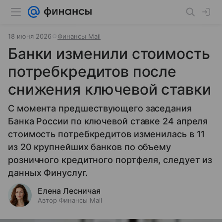
18 июня 2026
Финансы Mail
Банки изменили стоимость
потребкредитов после
снижения ключевой ставки
С момента предшествующего заседания
Банка России по ключевой ставке 24 апреля
стоимость потребкредитов изменилась в 11
из 20 крупнейших банков по объему
розничного кредитного портфеля, следует из
данных Финуслуг.
Елена Лесничая
Автор Финансы Mail