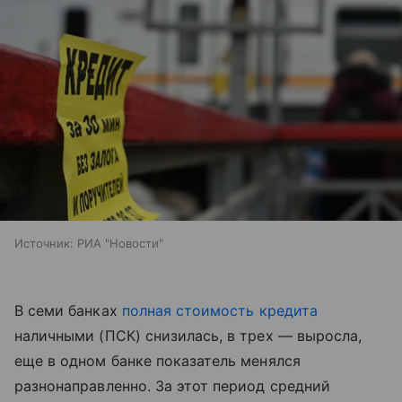
Источник:
РИА "Новости"
В семи банках
полная стоимость кредита
наличными (ПСК) снизилась, в трех — выросла,
еще в одном банке показатель менялся
разнонаправленно. За этот период средний