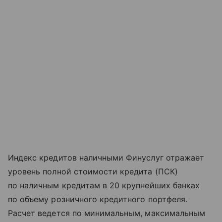
Индекс кредитов наличными Финуслуг отражает
уровень полной стоимости кредита (ПСК)
по наличным кредитам в 20 крупнейших банках
по объему розничного кредитного портфеля.
Расчет ведется по минимальным, максимальным