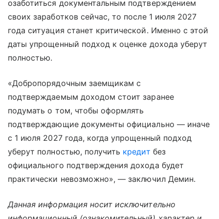
озаботиться документальным подтверждением
своих заработков сейчас, то после 1 июля 2027
года ситуация станет критической. Именно с этой
даты упрощенный подход к оценке дохода уберут
полностью.
«Добропорядочным заемщикам с
подтверждаемым доходом стоит заранее
подумать о том, чтобы оформлять
подтверждающие документы официально — иначе
с 1 июля 2027 года, когда упрощенный подход
уберут полностью, получить
кредит
без
официального подтверждения дохода будет
практически невозможно», — заключил Демин.
Данная информация носит исключительно
информационный (ознакомительный) характер и