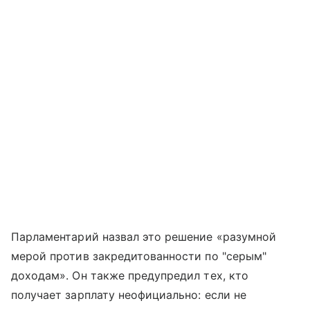
Парламентарий назвал это решение «разумной
мерой против закредитованности по "серым"
доходам». Он также предупредил тех, кто
получает зарплату неофициально: если не