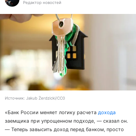
Редактор новостей
Источник:
Jakub Żerdzicki/CC0
«Банк России меняет логику расчета
дохода
заемщика при упрощенном подходе, — сказал он.
— Теперь завысить доход перед банком, просто