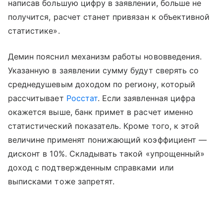
написав большую цифру в заявлении, больше не
получится, расчет станет привязан к объективной
статистике».
Демин пояснил механизм работы нововведения.
Указанную в заявлении сумму будут сверять со
среднедушевым доходом по региону, который
рассчитывает
Росстат
. Если заявленная цифра
окажется выше, банк примет в расчет именно
статистический показатель. Кроме того, к этой
величине применят понижающий коэффициент —
дисконт в 10%. Складывать такой «упрощенный»
доход с подтвержденным справками или
выписками тоже запретят.