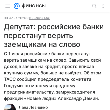
30 июня 2026
Финансы Mail
Депутат: российские банки
перестанут верить
заемщикам на слово
С 1 июля российские банки перестанут
верить заемщикам на слово. Завысить свой
доход в заявке на кредит, просто вписав
крупную сумму, больше не выйдет. Об этом
ТАСС сообщил председатель комитета
Госдумы по малому и среднему
предпринимательству, замруководителя
фракции «Новые люди» Александр Демин.
Лана Левченко