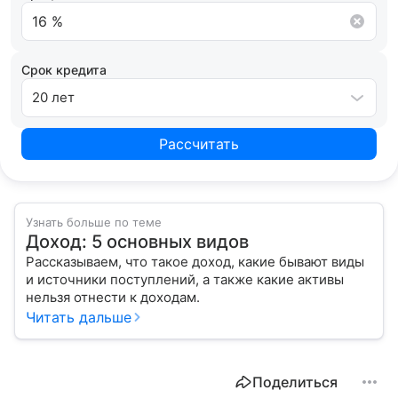
Срок кредита
20 лет
Рассчитать
Узнать больше по теме
Доход: 5 основных видов
Рассказываем, что такое доход, какие бывают виды
и источники поступлений, а также какие активы
нельзя отнести к доходам.
Читать дальше
Поделиться