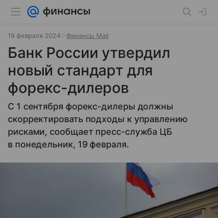
19 февраля 2024
Финансы Mail
Банк России утвердил
новый стандарт для
форекс-дилеров
С 1 сентября форекс-дилеры должны
скорректировать подходы к управлению
рисками, сообщает пресс-служба ЦБ
в понедельник, 19 февраля.