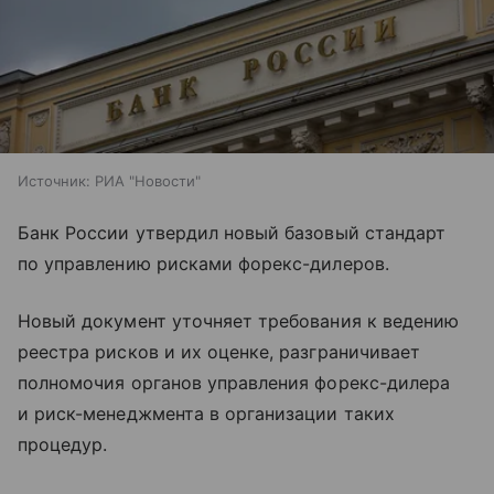
Источник:
РИА "Новости"
Банк России утвердил новый базовый стандарт
по управлению рисками форекс-дилеров.
Новый документ уточняет требования к ведению
реестра рисков и их оценке, разграничивает
полномочия органов управления форекс-дилера
и риск-менеджмента в организации таких
процедур.