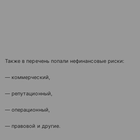
Также в перечень попали нефинансовые риски:
— коммерческий,
— репутационный,
— операционный,
— правовой и другие.