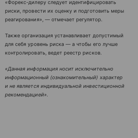
«Форекс-дилеру следует идентифицировать
риски, провести их оценку и подготовить меры
реагирования», — отмечает регулятор.
Также организация устанавливает допустимый
для себя уровень риска — а чтобы его лучше
контролировать, ведет реестр рисков.
«Данная информация носит исключительно
информационный (ознакомительный) характер
и не является индивидуальной инвестиционной
рекомендацией».