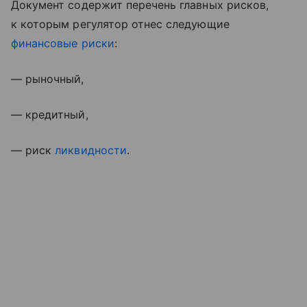
Документ содержит перечень главных рисков,
к которым регулятор отнес следующие
финансовые риски
:
— рыночный,
— кредитный,
— риск
ликвидности
.