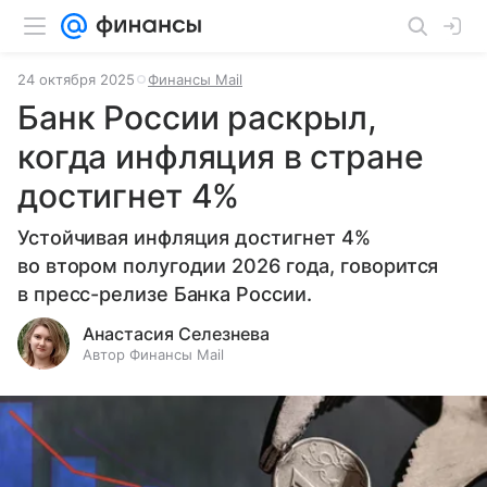
24 октября 2025
Финансы Mail
Банк России раскрыл,
когда инфляция в стране
достигнет 4%
Устойчивая инфляция достигнет 4%
во втором полугодии 2026 года, говорится
в пресс-релизе Банка России.
Анастасия Селезнева
Автор Финансы Mail