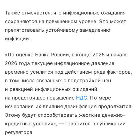
Также отмечается, что инфляционные ожидания
сохраняются на повышенном уровне. Это может
препятствовать устойчивому замедлению
инфляции.
«По оценке Банка России, в конце 2025 и начале
2026 года текущее инфляционное давление
временно усилится под действием ряда факторов,
в том числе связанных с подстройкой цен
и реакцией инфляционных ожиданий
на предстоящее повышение
НДС
. По мере
исчерпания их влияния дезинфляция продолжится.
Этому будут способствовать жесткие денежно-
кредитные условия», — говорится в публикации
регулятора.