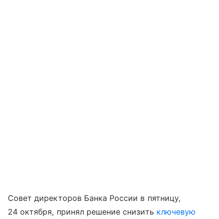
Совет директоров Банка России в пятницу,
24 октября, принял решение снизить
ключевую