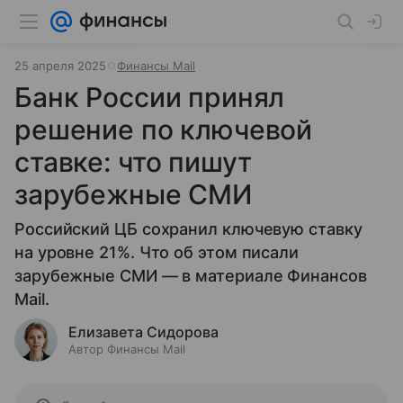
25 апреля 2025
Финансы Mail
Банк России принял
решение по ключевой
ставке: что пишут
зарубежные СМИ
Российский ЦБ сохранил ключевую ставку
на уровне 21%. Что об этом писали
зарубежные СМИ — в материале Финансов
Mail.
Елизавета Сидорова
Автор Финансы Mail