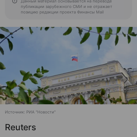
Данный материал основывается на переводе
публикации зарубежного СМИ и не отражает
позицию редакции проекта Финансы Mail
Источник:
РИА "Новости"
Reuters