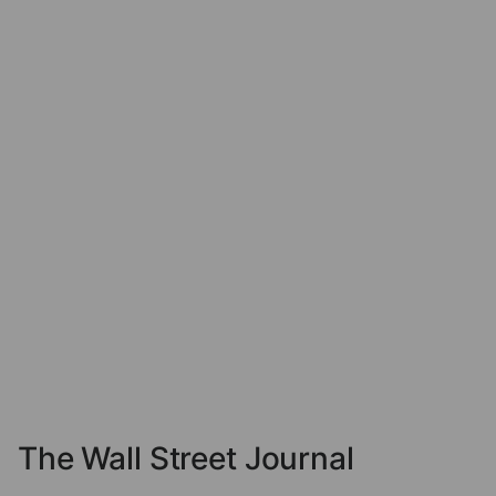
The Wall Street Journal