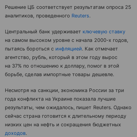
Решение ЦБ соответствует результатам опроса 25
аналитиков, проведенного
Reuters
.
Центральный банк удерживает
ключевую ставку
на самом высоком уровне с начала 2000-х годов,
пытаясь бороться с
инфляцией
. Как отмечает
агентство, рубль, который в этом году вырос
на 37% по отношению к доллару, помог в этой
борьбе, сделав импортные товары дешевле.
Несмотря на санкции, экономика России за три
года конфликта на Украине показала лучшие
результаты, чем ожидалось, пишет Reuters. Однако
сейчас страна готовится к длительному периоду
низких цен на нефть и сокращения бюджетных
доходов
.