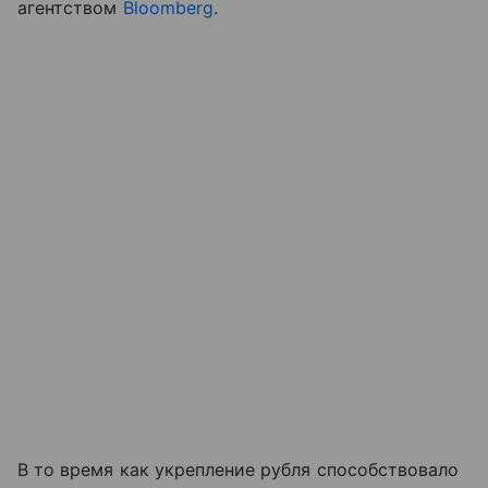
агентством
Bloomberg
.
В то время как укрепление рубля способствовало