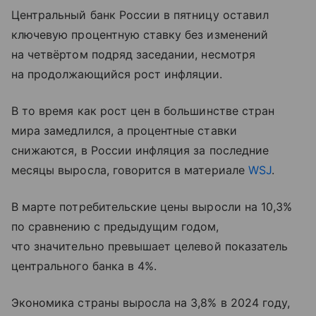
Центральный банк России в пятницу оставил
ключевую процентную ставку без изменений
на четвёртом подряд заседании, несмотря
на продолжающийся рост инфляции.
В то время как рост цен в большинстве стран
мира замедлился, а процентные ставки
снижаются, в России инфляция за последние
месяцы выросла, говорится в материале
WSJ
.
В марте потребительские цены выросли на 10,3%
по сравнению с предыдущим годом,
что значительно превышает целевой показатель
центрального банка в 4%.
Экономика страны выросла на 3,8% в 2024 году,