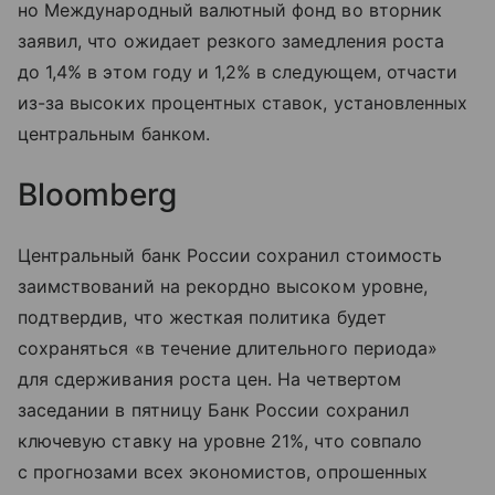
но Международный валютный фонд во вторник
заявил, что ожидает резкого замедления роста
до 1,4% в этом году и 1,2% в следующем, отчасти
из-за высоких процентных ставок, установленных
центральным банком.
Bloomberg
Центральный банк России сохранил стоимость
заимствований на рекордно высоком уровне,
подтвердив, что жесткая политика будет
сохраняться «в течение длительного периода»
для сдерживания роста цен. На четвертом
заседании в пятницу Банк России сохранил
ключевую ставку на уровне 21%, что совпало
с прогнозами всех экономистов, опрошенных