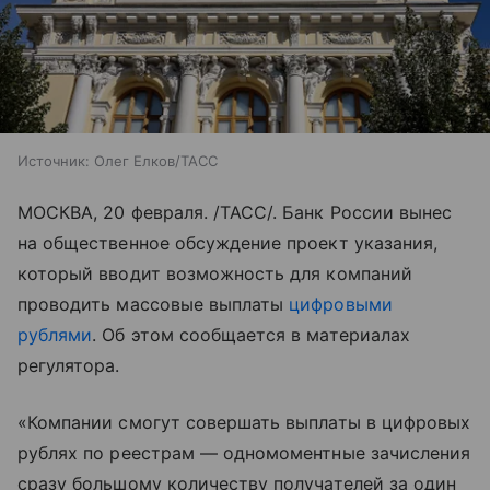
Источник:
Олег Елков/ТАСС
МОСКВА, 20 февраля. /ТАСС/. Банк России вынес
на общественное обсуждение проект указания,
который вводит возможность для компаний
проводить массовые выплаты
цифровыми
рублями
. Об этом сообщается в материалах
регулятора.
«Компании смогут совершать выплаты в цифровых
рублях по реестрам — одномоментные зачисления
сразу большому количеству получателей за один