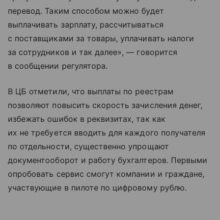
перевод. Таким способом можно будет
выплачивать зарплату, рассчитываться
с поставщиками за товары, уплачивать налоги
за сотрудников и так далее», — говорится
в сообщении регулятора.
В ЦБ отметили, что выплаты по реестрам
позволяют повысить скорость зачисления денег,
избежать ошибок в реквизитах, так как
их не требуется вводить для каждого получателя
по отдельности, существенно упрощают
документооборот и работу бухгалтеров. Первыми
опробовать сервис смогут компании и граждане,
участвующие в пилоте по цифровому рублю.