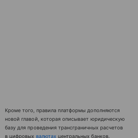
Кроме того, правила платформы дополняются
новой главой, которая описывает юридическую
базу для проведения трансграничных расчетов
в цифровых
валютах
центральных банков.