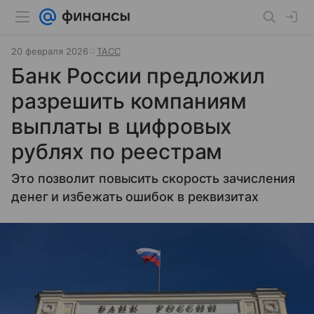
20 февраля 2026
ТАСС
Банк России предложил
разрешить компаниям
выплаты в цифровых
рублях по реестрам
Это позволит повысить скорость зачисления
денег и избежать ошибок в реквизитах