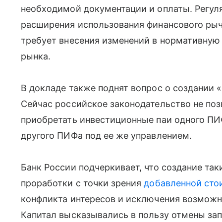
необходимой документации и оплаты. Регул
расширения использования финансового рыча
требует внесения изменений в нормативную
рынка.
В докладе также поднят вопрос о создании 
Сейчас российское законодательство не по
приобретать инвестиционные паи одного ПИФ
другого ПИФа под ее же управлением.
Банк России подчеркивает, что создание та
проработки с точки зрения
добавленной сто
конфликта интересов и исключения возможн
Капитал высказывались в пользу отмены за