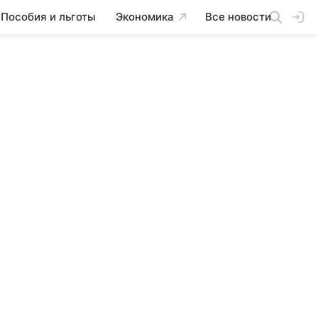
Пособия и льготы
Экономика
Все новости