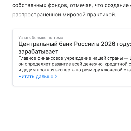
собственных фондов, отмечая, что создание
распространенной мировой практикой.
Узнать больше по теме
Центральный банк России в 2026 году
зарабатывает
Главное финансовое учреждение нашей страны — 
он определяет развитие всей денежно-кредитной с
и дадим прогноз эксперта по размеру ключевой ста
Читать дальше