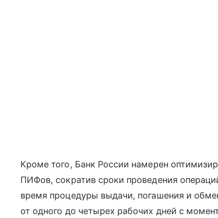
Кроме того, Банк России намерен оптимизи
ПИФов, сократив сроки проведения операци
время процедуры выдачи, погашения и обм
от одного до четырех рабочих дней с момен