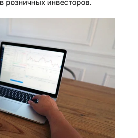
в розничных инвесторов.