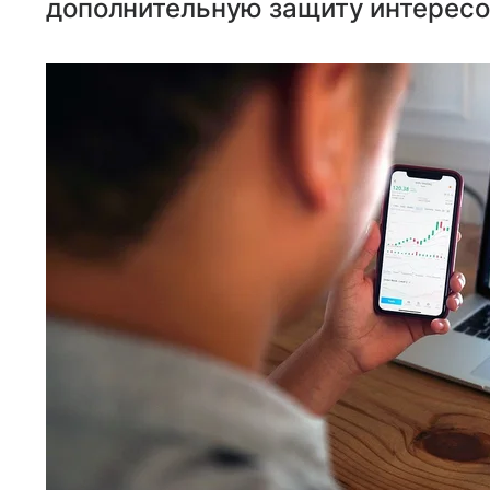
дополнительную защиту интересо