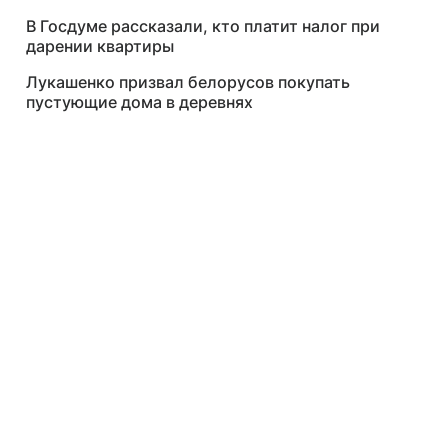
В Госдуме рассказали, кто платит налог при
дарении квартиры
Лукашенко призвал белорусов покупать
пустующие дома в деревнях