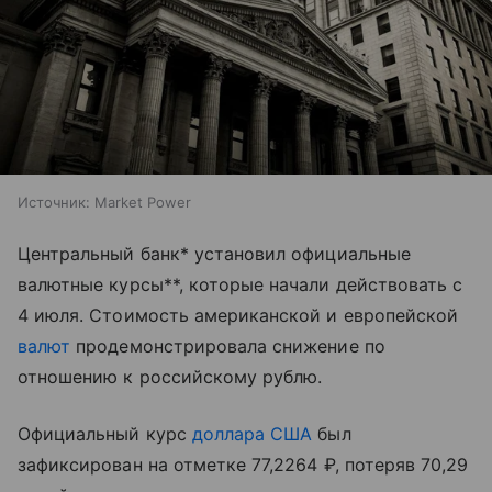
Источник:
Market Power
Центральный банк* установил официальные
валютные курсы**, которые начали действовать с
4 июля. Стоимость американской и европейской
валют
продемонстрировала снижение по
отношению к российскому рублю.
Официальный курс
доллара США
был
зафиксирован на отметке 77,2264 ₽, потеряв 70,29