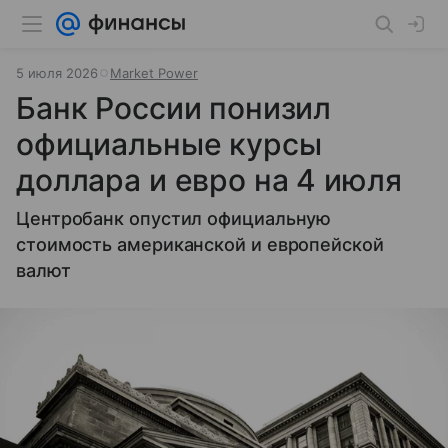
5 июля 2026
Market Power
Банк России понизил
официальные курсы
доллара и евро на 4 июля
Центробанк опустил официальную
стоимость американской и европейской
валют