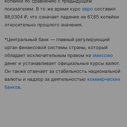
копейки по сравнению с предыдущим
показателем. В то же время курс
евро
составил
88,0304 ₽, что означает падение на 67,65 копейки
относительно прошлого значения.
*Центральный банк — главный регулирующий
орган финансовой системы страны, который
обладает исключительным правом на
эмиссию
денег и устанавливает официальные курсы валют.
Он также отвечает за стабильность национальной
валюты и надзор за деятельностью
коммерческих
банков
.