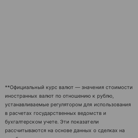
**Официальный курс валют — значения стоимости
иностранных валют по отношению к рублю,
устанавливаемые регулятором для использования
в расчетах государственных ведомств и
бухгалтерском учете. Эти показатели
рассчитываются на основе данных о сделках на