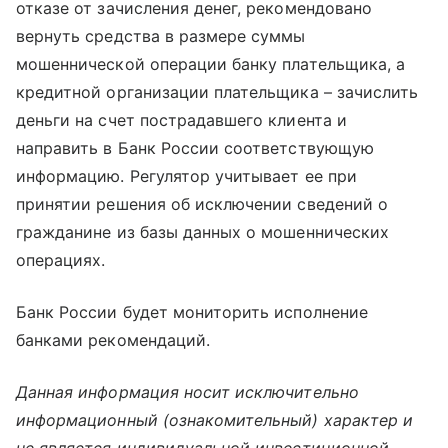
отказе от зачисления денег, рекомендовано
вернуть средства в размере суммы
мошеннической операции банку плательщика, а
кредитной организации плательщика – зачислить
деньги на счет пострадавшего клиента и
направить в Банк России соответствующую
информацию. Регулятор учитывает ее при
принятии решения об исключении сведений о
гражданине из базы данных о мошеннических
операциях.
Банк России будет мониторить исполнение
банками рекомендаций.
Данная информация носит исключительно
информационный (ознакомительный) характер и