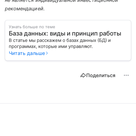
не является индивидуальной инвестиционной
рекомендацией.
Узнать больше по теме
База данных: виды и принцип работы
В статье мы расскажем о базах данных (БД) и
программах, которые ими управляют.
Читать дальше
Поделиться