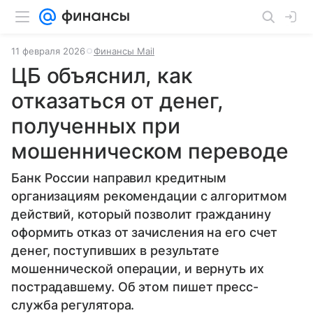
11 февраля 2026
Финансы Mail
ЦБ объяснил, как
отказаться от денег,
полученных при
мошенническом переводе
Банк России направил кредитным
организациям рекомендации с алгоритмом
действий, который позволит гражданину
оформить отказ от зачисления на его счет
денег, поступивших в результате
мошеннической операции, и вернуть их
пострадавшему. Об этом пишет пресс-
служба регулятора.