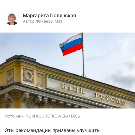
Маргарита Полянская
Автор Финансы Mail
Источник:
YURI KOCHETKOV/EPA/TASS
Эти рекомендации призваны улучшить