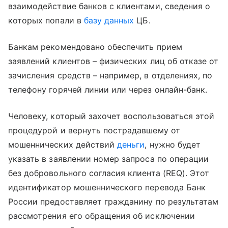
взаимодействие банков с клиентами, сведения о
которых попали в
базу данных
ЦБ.
Банкам рекомендовано обеспечить прием
заявлений клиентов – физических лиц об отказе от
зачисления средств – например, в отделениях, по
телефону горячей линии или через онлайн-банк.
Человеку, который захочет воспользоваться этой
процедурой и вернуть пострадавшему от
мошеннических действий
деньги
, нужно будет
указать в заявлении номер запроса по операции
без добровольного согласия клиента (REQ). Этот
идентификатор мошеннического перевода Банк
России предоставляет гражданину по результатам
рассмотрения его обращения об исключении