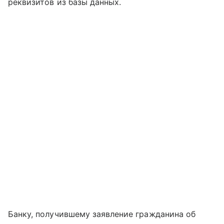
реквизитов из базы данных.
Банку, получившему заявление гражданина об