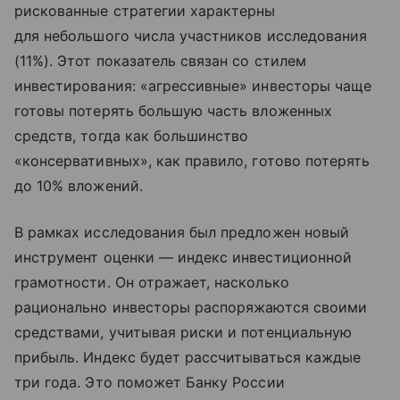
рискованные стратегии характерны
для небольшого числа участников исследования
(11%). Этот показатель связан со стилем
инвестирования: «агрессивные» инвесторы чаще
готовы потерять большую часть вложенных
средств, тогда как большинство
«консервативных», как правило, готово потерять
до 10% вложений.
В рамках исследования был предложен новый
инструмент оценки — индекс инвестиционной
грамотности. Он отражает, насколько
рационально инвесторы распоряжаются своими
средствами, учитывая риски и потенциальную
прибыль. Индекс будет рассчитываться каждые
три года. Это поможет Банку России