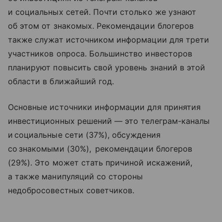
и социальных сетей. Почти столько же узнают
об этом от знакомых. Рекомендации блогеров
также служат источником информации для трети
участников опроса. Большинство инвесторов
планируют повысить свой уровень знаний в этой
области в ближайший год.
Основные источники информации для принятия
инвестиционных решений — это телеграм-каналы
и социальные сети (37%), обсуждения
со знакомыми (30%), рекомендации блогеров
(29%). Это может стать причиной искажений,
а также манипуляций со стороны
недобросовестных советчиков.