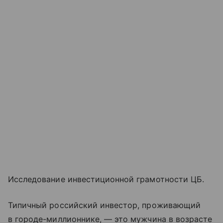
Исследование инвестиционной грамотности ЦБ.
Типичный российский инвестор, проживающий
в городе-миллионнике, — это мужчина в возрасте