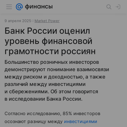
9 апреля 2025
Market Power
Банк России оценил
уровень финансовой
грамотности россиян
Большинство розничных инвесторов
демонстрируют понимание взаимосвязи
между риском и доходностью, а также
различий между инвестициями
и сбережениями. Об этом говорится
в исследовании Банка России.
Согласно исследованию, 85% инвесторов
осознают разницу между
инвестициями