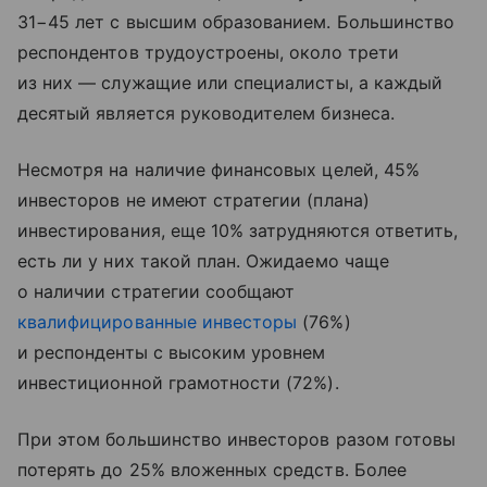
31−45 лет с высшим образованием. Большинство
респондентов трудоустроены, около трети
из них — служащие или специалисты, а каждый
десятый является руководителем бизнеса.
Несмотря на наличие финансовых целей, 45%
инвесторов не имеют стратегии (плана)
инвестирования, еще 10% затрудняются ответить,
есть ли у них такой план. Ожидаемо чаще
о наличии стратегии сообщают
квалифицированные инвесторы
(76%)
и респонденты с высоким уровнем
инвестиционной грамотности (72%).
При этом большинство инвесторов разом готовы
потерять до 25% вложенных средств. Более