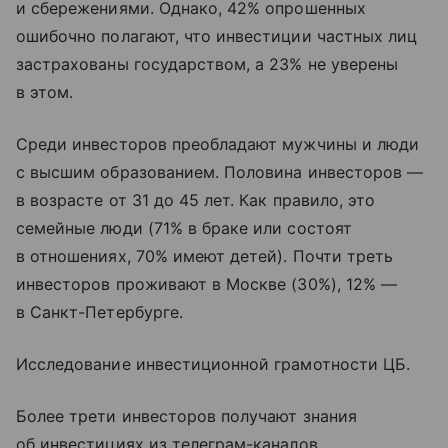
и сбережениями. Однако, 42% опрошенных
ошибочно полагают, что инвестиции частных лиц
застрахованы государством, а 23% не уверены
в этом.
Среди инвесторов преобладают мужчины и люди
с высшим образованием. Половина инвесторов —
в возрасте от 31 до 45 лет. Как правило, это
семейные люди (71% в браке или состоят
в отношениях, 70% имеют детей). Почти треть
инвесторов проживают в Москве (30%), 12% —
в Санкт-Петербурге.
Исследование инвестиционной грамотности ЦБ.
Более трети инвесторов получают знания
об инвестициях из телеграм-каналов