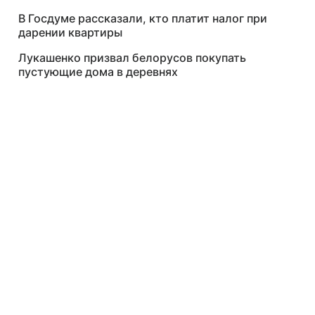
В Госдуме рассказали, кто платит налог при
дарении квартиры
Лукашенко призвал белорусов покупать
пустующие дома в деревнях