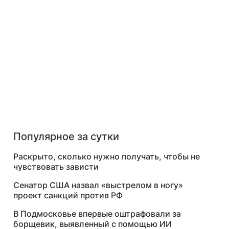
Популярное за сутки
Раскрыто, сколько нужно получать, чтобы не
чувствовать зависти
Сенатор США назвал «выстрелом в ногу»
проект санкций против РФ
В Подмосковье впервые оштрафовали за
борщевик, выявленный с помощью ИИ