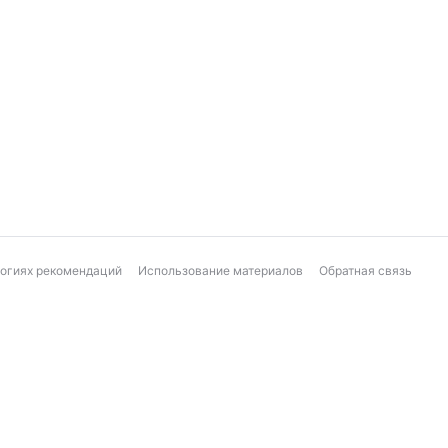
логиях рекомендаций
Использование материалов
Обратная связь