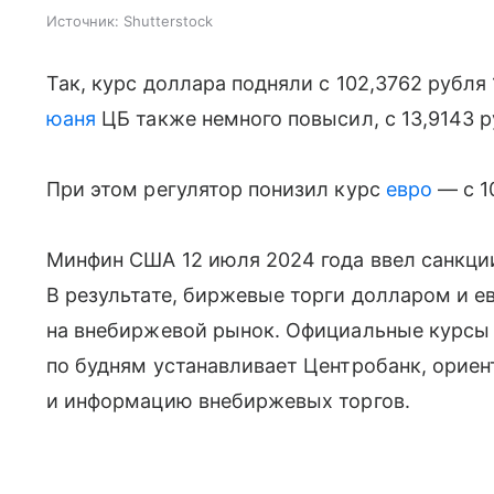
Источник:
Shutterstock
Так, курс доллара подняли с 102,3762 рубля 
юаня
ЦБ также немного повысил, с 13,9143 р
При этом регулятор понизил курс
евро
— с 1
Минфин США 12 июля 2024 года ввел санкци
В результате, биржевые торги долларом и е
на внебиржевой рынок. Официальные курсы
по будням устанавливает Центробанк, ориен
и информацию внебиржевых торгов.