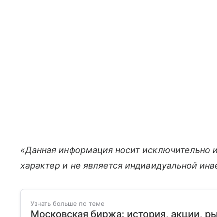
«Данная информация носит исключительно 
характер и не является индивидуальной ин
Узнать больше по теме
Московская биржа: история, акции, р