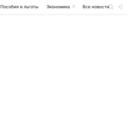
Пособия и льготы
Экономика
Все новости