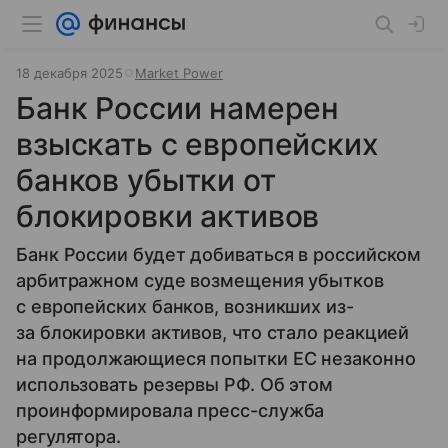
18 декабря 2025
Market Power
Банк России намерен
взыскать с европейских
банков убытки от
блокировки активов
Банк России будет добиваться в российском
арбитражном суде возмещения убытков
с европейских банков, возникших из-
за блокировки активов, что стало реакцией
на продолжающиеся попытки ЕС незаконно
использовать резервы РФ. Об этом
проинформировала пресс-служба
регулятора.