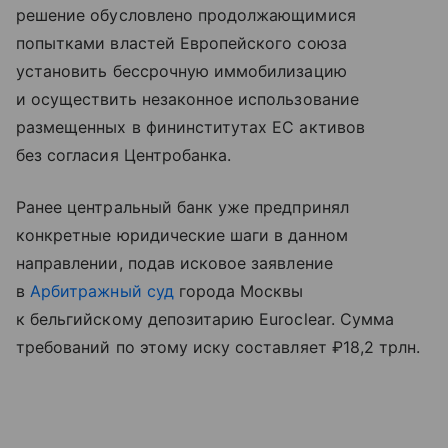
решение обусловлено продолжающимися
попытками властей Европейского союза
установить бессрочную иммобилизацию
и осуществить незаконное использование
размещенных в фининститутах ЕС активов
без согласия Центробанка.
Ранее центральный банк уже предпринял
конкретные юридические шаги в данном
направлении, подав исковое заявление
в
Арбитражный суд
города Москвы
к бельгийскому депозитарию Euroclear. Сумма
требований по этому иску составляет ₽18,2 трлн.