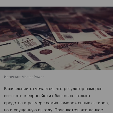
Источник:
Market Power
В заявлении отмечается, что регулятор намерен
взыскать с европейских банков не только
средства в размере самих замороженных активов,
но и упущенную выгоду. Поясняется, что данное