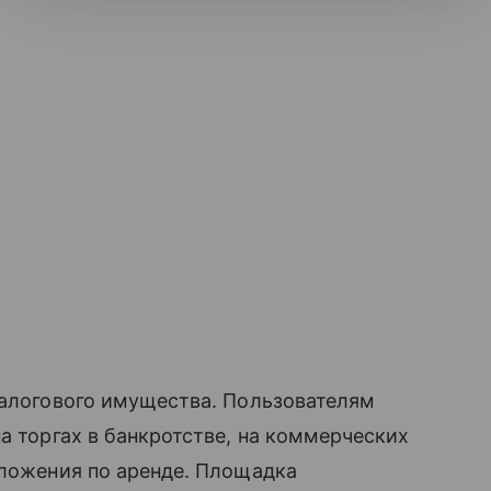
залогового имущества. Пользователям
а торгах в банкротстве, на коммерческих
ложения по аренде. Площадка