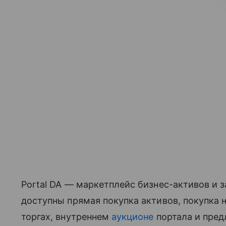
Portal DA — маркетплейс бизнес-активов и 
доступны прямая покупка активов, покупка н
торгах, внутреннем
аукционе
портала и пред