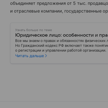
объединяет предложения от 5 тыс. продавцо
и отраслевые компании, государственные ор
Узнать больше по теме
Юридическое лицо: особенности и пра
Все мы знаем о правах и обязанностях физических 
Но Гражданский кодекс РФ включает также поняти
о регистрации и управлении работой организации.
Читать дальше