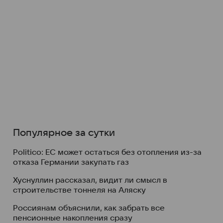
Популярное за сутки
Politico: ЕС может остаться без отопления из-за
отказа Германии закупать газ
Хуснуллин рассказал, видит ли смысл в
строительстве тоннеля на Аляску
Россиянам объяснили, как забрать все
пенсионные накопления сразу