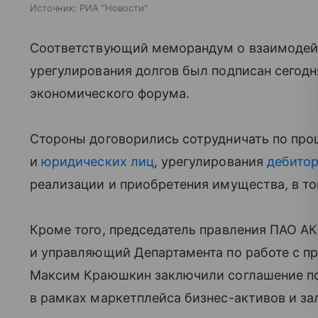
Источник:
РИА "Новости"
Соответствующий меморандум о взаимодейс
урегулирования долгов был подписан сегодн
экономического форума.
Стороны договорились сотрудничать по про
и
юридических лиц
, урегулирования
дебито
реализации и приобретения имущества, в т
Кроме того, председатель правления ПАО А
и управляющий Департамента по работе с 
Максим Краюшкин заключили соглашение по
в рамках маркетплейса бизнес-активов и зал