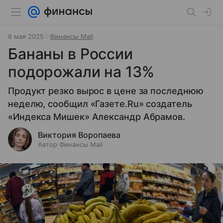
6 мая 2025
Финансы Mail
Бананы в России
подорожали на 13%
Продукт резко вырос в цене за последнюю
неделю, сообщил «Газете.Ru» создатель
«Индекса Мишек» Александр Абрамов.
Виктория Воропаева
Автор Финансы Mail