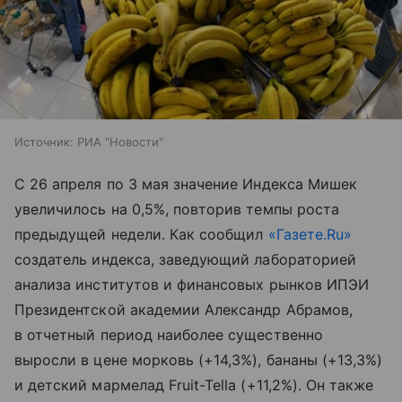
Источник:
РИА "Новости"
С 26 апреля по 3 мая значение Индекса Мишек
увеличилось на 0,5%, повторив темпы роста
предыдущей недели. Как сообщил
«Газете.Ru»
создатель индекса, заведующий лабораторией
анализа институтов и финансовых рынков ИПЭИ
Президентской академии Александр Абрамов,
в отчетный период наиболее существенно
выросли в цене морковь (+14,3%), бананы (+13,3%)
и детский мармелад Fruit-Tella (+11,2%). Он также