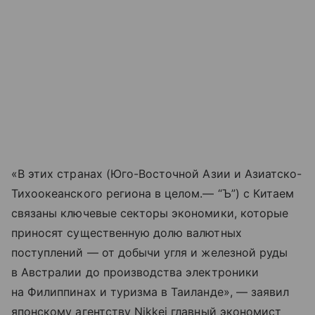
«В этих странах (Юго-Восточной Азии и Азиатско-
Тихоокеанского региона в целом.— “Ъ”) с Китаем
связаны ключевые секторы экономики, которые
приносят существенную долю валютных
поступлений — от добычи угля и железной руды
в Австралии до производства электроники
на Филиппинах и туризма в Таиланде», — заявил
японскому агентству Nikkei главный экономист