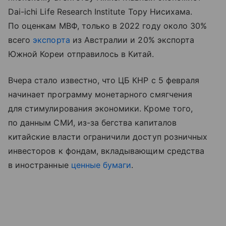
Dai-ichi Life Research Institute Тору Нисихама.
По оценкам МВФ, только в 2022 году около 30%
всего
экспорта
из Австралии и 20% экспорта
Южной Кореи отправилось в Китай.
Вчера стало известно, что ЦБ КНР с 5 февраля
начинает программу монетарного смягчения
для стимулирования экономики. Кроме того,
по данным СМИ, из-за бегства капиталов
китайские власти ограничили доступ розничных
инвесторов к фондам, вкладывающим средства
в иностранные
ценные бумаги
.