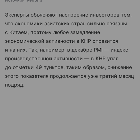
Эксперты объясняют настроение инвесторов тем,
что экономики азиатских стран сильно связаны
с Китаем, поэтому любое замедление
экономической активности в КНР отразится
и на них. Так, например, в декабре PMI — индекс
производственной активности — в КНР упал
до отметки 49 пунктов, таким образом, снижение
этого показателя продолжается уже третий месяц
подряд.