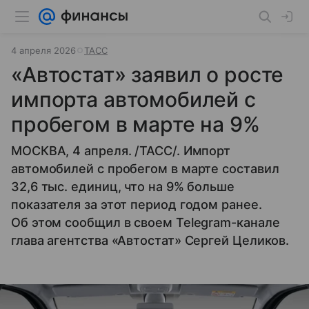
4 апреля 2026
ТАСС
«Автостат» заявил о росте
импорта автомобилей с
пробегом в марте на 9%
МОСКВА, 4 апреля. /ТАСС/. Импорт
автомобилей с пробегом в марте составил
32,6 тыс. единиц, что на 9% больше
показателя за этот период годом ранее.
Об этом сообщил в своем Telegram-канале
глава агентства «Автостат» Сергей Целиков.