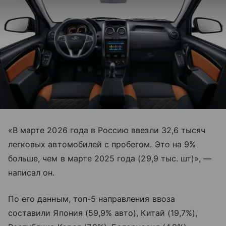
«В марте 2026 года в Россию ввезли 32,6 тысяч
легковых автомобилей с пробегом. Это на 9%
больше, чем в марте 2025 года (29,9 тыс. шт)», —
написал он.
По его данным, топ-5 направления ввоза
составили Япония (59,9% авто), Китай (19,7%),