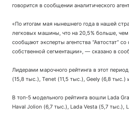
говорится в сообщении аналитического агент
«По итогам мая нынешнего года в нашей стр
легковых машины, что на 20,5% больше, чем
сообщают эксперты агентства “Автостат” со 
собственной сегментации», — сказано в соо
Лидерами марочного рейтинга в этот период с
(15,8 тыс.), Tenet (11,5 тыс.), Geely (6,8 тыс.)
В топ-5 модельного рейтинга вошли Lada Grant
Haval Jolion (6,7 тыс.), Lada Vesta (5,7 тыс.), 