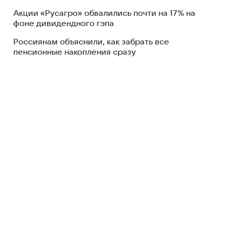
Акции «Русагро» обвалились почти на 17% на
фоне дивидендного гэпа
Россиянам объяснили, как забрать все
пенсионные накопления сразу