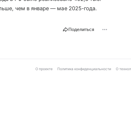
льше, чем в январе — мае 2025-года.
Поделиться
О проекте
Политика конфиденциальности
О техно