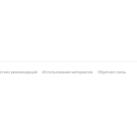
логиях рекомендаций
Использование материалов
Обратная связь