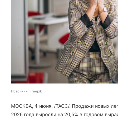
Источник:
Freepik
МОСКВА, 4 июня. /ТАСС/. Продажи новых ле
2026 года выросли на 20,5% в годовом выраж