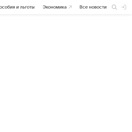
особия и льготы
Экономика
Все новости