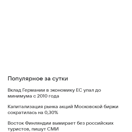
Популярное за сутки
Вклад Германии в экономику ЕС упал до
минимума с 2010 года
Капитализация рынка акций Московской биржи
сократилась на 0,30%
Восток Финляндии вымирает без российских
туристов, пишут СМИ