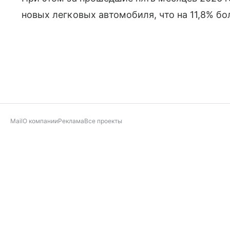
новых легковых автомобиля, что на 11,8% бо
Mail
О компании
Реклама
Все проекты