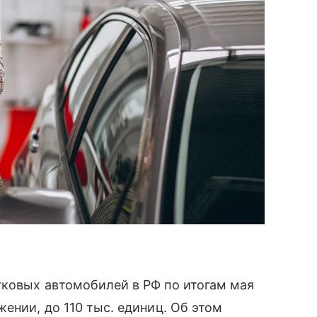
гковых автомобилей в РФ по итогам мая
ении, до 110 тыс. единиц. Об этом