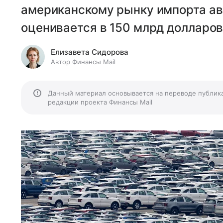
американскому рынку импорта ав
оценивается в 150 млрд долларов
Елизавета Сидорова
Автор Финансы Mail
Данный материал основывается на переводе публик
редакции проекта Финансы Mail