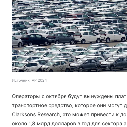
Источник:
AP 2024
Операторы с октября будут вынуждены плат
транспортное средство, которое они могут 
Clarksons Research, это может привести к 
около 1,8 млрд долларов в год для сектора 