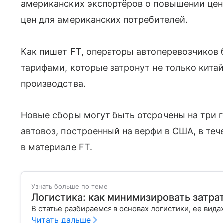
американских экспортёров о повышении цен 
цен для американских потребителей.
Как пишет FT, операторы автоперевозчиков
тарифами, которые затронут не только китай
производства.
Новые сборы могут быть отсрочены на три г
автовоз, построенный на верфи в США, в теч
в материале FT.
Узнать больше по теме
Логистика: как минимизировать затра
В статье разбираемся в основах логистики, ее вида
Читать дальше