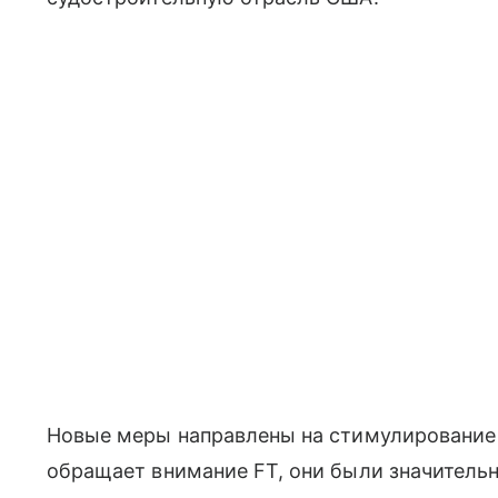
Новые меры направлены на стимулирование 
обращает внимание FT, они были значитель