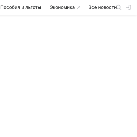
Пособия и льготы
Экономика
Все новости