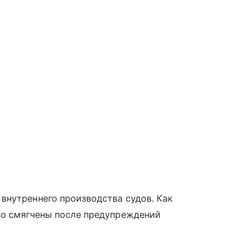
внутреннего производства судов. Как
но смягчены после предупреждений