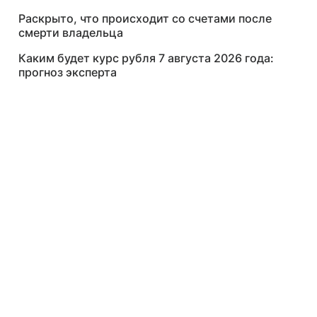
Раскрыто, что происходит со счетами после
смерти владельца
Каким будет курс рубля 7 августа 2026 года:
прогноз эксперта