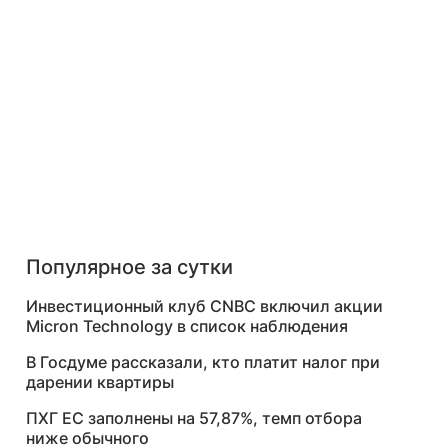
Популярное за сутки
Инвестиционный клуб CNBC включил акции
Micron Technology в список наблюдения
В Госдуме рассказали, кто платит налог при
дарении квартиры
ПХГ ЕС заполнены на 57,87%, темп отбора
ниже обычного