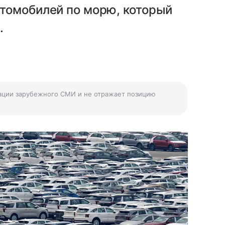
томобилей по морю, который
.
ации зарубежного СМИ и не отражает позицию