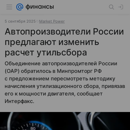
5 сентября 2025
Market Power
Автопроизводители России
предлагают изменить
расчет утильсбора
Объединение автопроизводителей России
(ОАР) обратилось в Минпромторг РФ
с предложением пересмотреть методику
начисления утилизационного сбора, привязав
его к мощности двигателя, сообщает
Интерфакс.