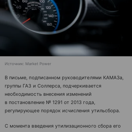
Источник:
Market Power
В письме, подписанном руководителями КАМАЗа,
группы ГАЗ и Соллерса, подчеркивается
необходимость внесения изменений
в постановление № 1291 от 2013 года,
регулирующее порядок исчисления утильсбора.
С момента введения утилизационного сбора его