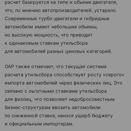
расчет базируется на типе и объеме двигателя,
что, по мнению автопроизводителей, устарело.
Современные турбо-двигатели и гибридные
автомобили имеют небольшие объемы,
но высокую мощность, что приводит
к одинаковым ставкам утильсбора
для автомобилей разных ценовых категорий.
ОАР также отмечает, что текущая система
расчета утильсбора способствует росту «серого»
импорта автомобилей через физических лиц. Это
связано с льготными ставками утильсбора
для физлиц, что позволяет недобросовестным
бизнес-структурам ввозить автомобили
по сниженной ставке, нанося ущерб бюджету
и официальным импортерам.