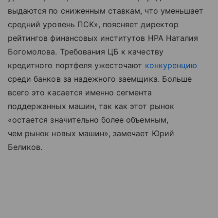
выдаются по сниженным ставкам, что уменьшает
средний уровень ПСК», поясняет директор
рейтингов финансовых институтов НРА Наталия
Богомолова. Требования ЦБ к качеству
кредитного портфеля ужесточают
конкуренцию
среди банков за надежного заемщика. Больше
всего это касается именно сегмента
поддержанных машин, так как этот рынок
«остается значительно более объемным,
чем рынок новых машин», замечает Юрий
Беликов.