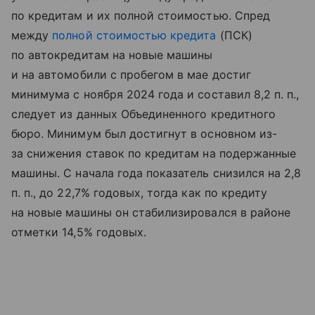
по кредитам и их полной стоимостью. Спред
между
полной стоимостью кредита
(ПСК)
по автокредитам на новые машины
и на автомобили с пробегом в мае достиг
минимума с ноября 2024 года и составил 8,2 п. п.,
следует из данных Объединенного кредитного
бюро. Минимум был достигнут в основном из-
за снижения ставок по кредитам на подержанные
машины. С начала года показатель снизился на 2,8
п. п., до 22,7% годовых, тогда как по кредиту
на новые машины он стабилизировался в районе
отметки 14,5% годовых.