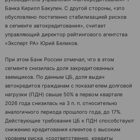
Банка Кирилл Бакулин. С другой стороны, «это
обусловлено постепенно стабилизацией рисков
в сегменте автокредитования», считает
управляющий директор рейтингового агентства
«Эксперт РА» Юрий Беликов.
При этом Банк России отмечал, что в этом
сегменте снизилась доля закредитованных
заемщиков. По данным ЦБ, доля выдач
автокредитов гражданам с показателем долговой
нагрузки (ПДН) свыше 50% в первом квартале
2026 года снизилась на 3 п. п. относительно
аналогичного периода прошлого года, до 17%.
Действующие требования ЦБ к ПДН способствуют
снижению кредитования клиентов с высоким
уровнем риска, «соответственно, кредиты