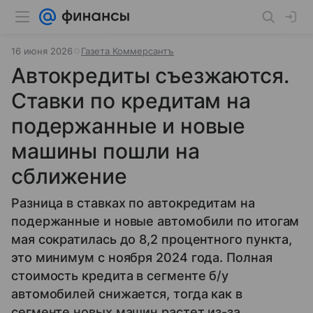
16 июня 2026
Газета Коммерсантъ
Автокредиты съезжаются.
Ставки по кредитам на
подержанные и новые
машины пошли на
сближение
Разница в ставках по автокредитам на
подержанные и новые автомобили по итогам
мая сократилась до 8,2 процентного пункта,
это минимум с ноября 2024 года. Полная
стоимость кредита в сегменте б/у
автомобилей снижается, тогда как в
сегменте новых машин растет из-за