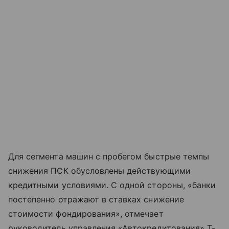
Для сегмента машин с пробегом быстрые темпы
снижения ПСК обусловлены действующими
кредитными условиями. С одной стороны, «банки
постепенно отражают в ставках снижение
стоимости фондирования», отмечает
руководитель управления «Автокредитования» Т-