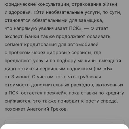
юридические консультации, страхование жизни
и здоровья. «Эти необязательные услуги, по сути,
становятся обязательными для заемщика,
что напрямую увеличивает ПСК», — считает
эксперт. Банки также продолжают осваивать
сегмент кредитования для автомобилей
с пробегом через цифровые сервисы, где
предлагают услуги по подбору машины, выездной
диагностике и сервисным подпискам (см. «Ъ»
от 3 июня). С учетом того, что «рублевая
стоимость дополнительных расходов, включенных
в ПСК, остается прежней», пока ставки по кредиту
снижаются, это также приводит к росту спреда,
поясняет Анатолий Греков.
Узнать больше по теме