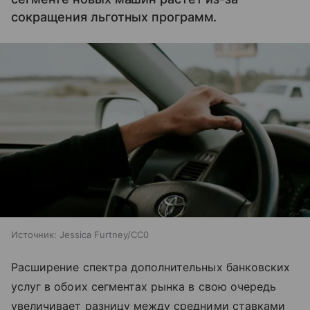
сокращения льготных программ.
Источник:
Jessica Furtney/CC0
Расширение спектра дополнительных банковских
услуг в обоих сегментах рынка в свою очередь
увеличивает разницу между средними ставками