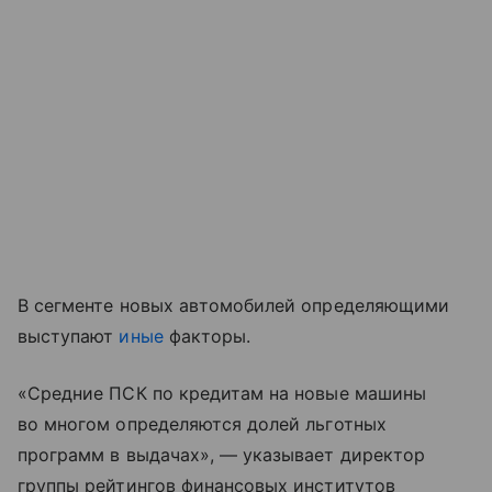
В сегменте новых автомобилей определяющими
выступают
иные
факторы.
«Средние ПСК по кредитам на новые машины
во многом определяются долей льготных
программ в выдачах», — указывает директор
группы рейтингов финансовых институтов