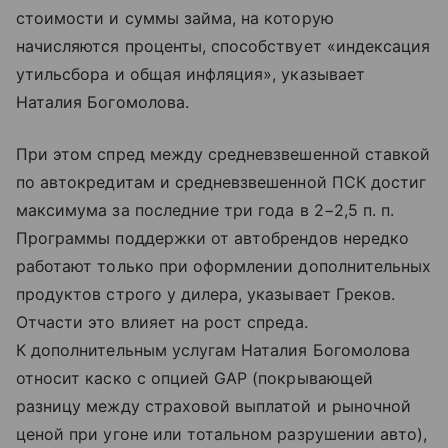
стоимости и суммы займа, на которую
начисляются проценты, способствует «индексация
утильсбора и общая инфляция», указывает
Наталия Богомолова.
При этом спред между средневзвешенной ставкой
по автокредитам и средневзвешенной ПСК достиг
максимума за последние три года в 2−2,5 п. п.
Программы поддержки от автобрендов нередко
работают только при оформлении дополнительных
продуктов строго у дилера, указывает Греков.
Отчасти это влияет на рост спреда.
К дополнительным услугам Наталия Богомолова
относит каско с опцией GAP (покрывающей
разницу между страховой выплатой и рыночной
ценой при угоне или тотальном разрушении авто),