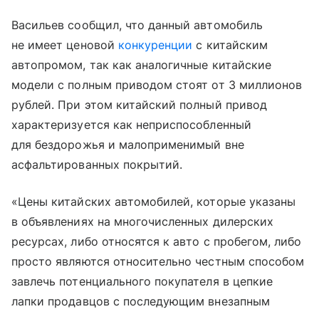
Васильев сообщил, что данный автомобиль
не имеет ценовой
конкуренции
с китайским
автопромом, так как аналогичные китайские
модели с полным приводом стоят от 3 миллионов
рублей. При этом китайский полный привод
характеризуется как неприспособленный
для бездорожья и малоприменимый вне
асфальтированных покрытий.
«Цены китайских автомобилей, которые указаны
в объявлениях на многочисленных дилерских
ресурсах, либо относятся к авто с пробегом, либо
просто являются относительно честным способом
завлечь потенциального покупателя в цепкие
лапки продавцов с последующим внезапным