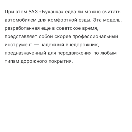
При этом УАЗ «Буханка» едва ли можно считать
автомобилем для комфортной езды. Эта модель,
разработанная еще в советское время,
представляет собой скорее профессиональный
инструмент — надежный внедорожник,
предназначенный для передвижения по любым
типам дорожного покрытия.