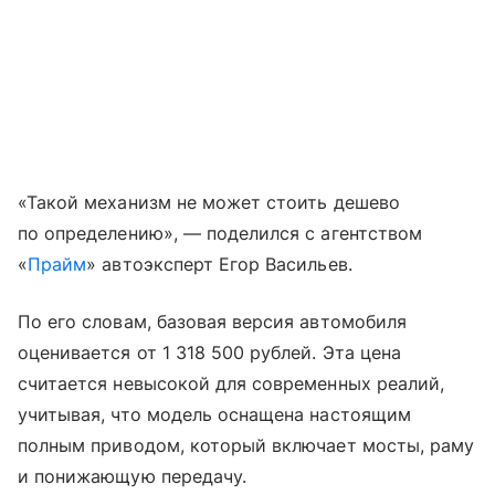
«Такой механизм не может стоить дешево
по определению», — поделился с агентством
«
Прайм
» автоэксперт Егор Васильев.
По его словам, базовая версия автомобиля
оценивается от 1 318 500 рублей. Эта цена
считается невысокой для современных реалий,
учитывая, что модель оснащена настоящим
полным приводом, который включает мосты, раму
и понижающую передачу.