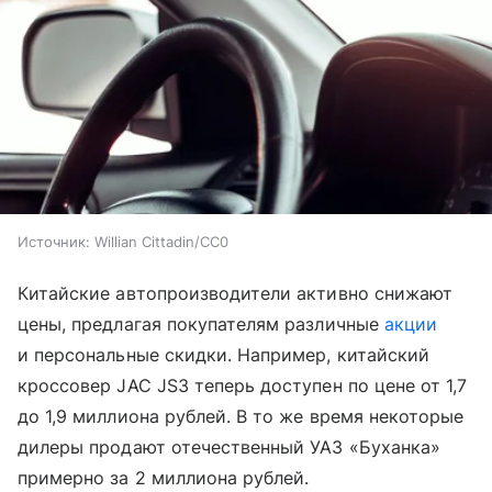
Источник:
Willian Cittadin/CC0
Китайские автопроизводители активно снижают
цены, предлагая покупателям различные
акции
и персональные скидки. Например, китайский
кроссовер JAC JS3 теперь доступен по цене от 1,7
до 1,9 миллиона рублей. В то же время некоторые
дилеры продают отечественный УАЗ «Буханка»
примерно за 2 миллиона рублей.