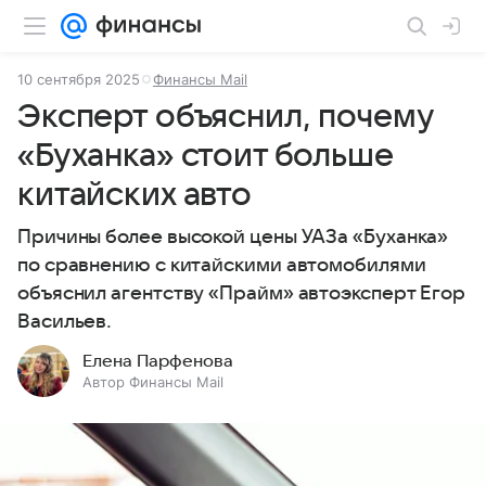
10 сентября 2025
Финансы Mail
Эксперт объяснил, почему
«Буханка» стоит больше
китайских авто
Причины более высокой цены УАЗа «Буханка»
по сравнению с китайскими автомобилями
объяснил агентству «Прайм» автоэксперт Егор
Васильев.
Елена Парфенова
Автор Финансы Mail