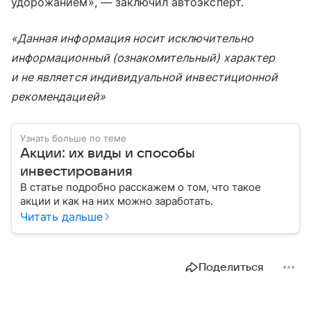
удорожанием», — заключил автоэксперт.
«Данная информация носит исключительно
информационный (ознакомительный) характер
и не является индивидуальной инвестиционной
рекомендацией»
Узнать больше по теме
Акции: их виды и способы
инвестирования
В статье подробно расскажем о том, что такое
акции и как на них можно заработать.
Читать дальше
Поделиться