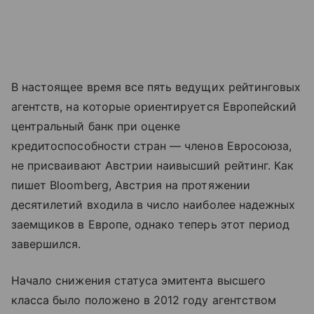
В настоящее время все пять ведущих рейтинговых
агентств, на которые ориентируется Европейский
центральный банк при оценке
кредитоспособности стран — членов Евросоюза,
не присваивают Австрии наивысший рейтинг. Как
пишет Bloomberg, Австрия на протяжении
десятилетий входила в число наиболее надежных
заемщиков в Европе, однако теперь этот период
завершился.
Начало снижения статуса эмитента высшего
класса было положено в 2012 году агентством