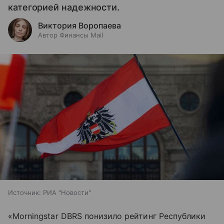
категорией надежности.
Виктория Воропаева
Автор Финансы Mail
Источник:
РИА "Новости"
«Morningstar DBRS понизило рейтинг Республики