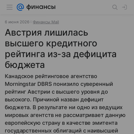
6 июня 2026
Финансы Mail
Австрия лишилась
высшего кредитного
рейтинга из-за дефицита
бюджета
Канадское рейтинговое агентство
Morningstar DBRS понизило суверенный
рейтинг Австрии с высшего уровня до
высокого. Причиной назван дефицит
бюджета. В результате ни одно из ведущих
мировых агентств не рассматривает данную
европейскую страну в качестве эмитента
государственных облигаций с наивысшей