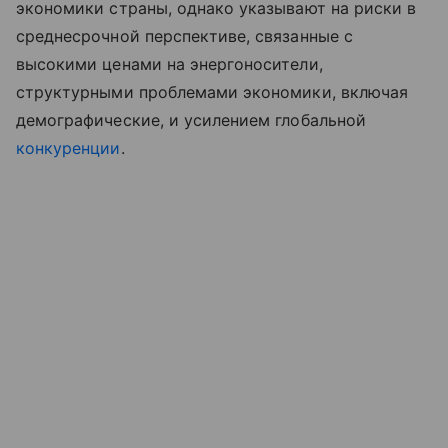
экономики страны, однако указывают на риски в
среднесрочной перспективе, связанные с
высокими ценами на энергоносители,
структурными проблемами экономики, включая
демографические, и усилением глобальной
конкуренции
.