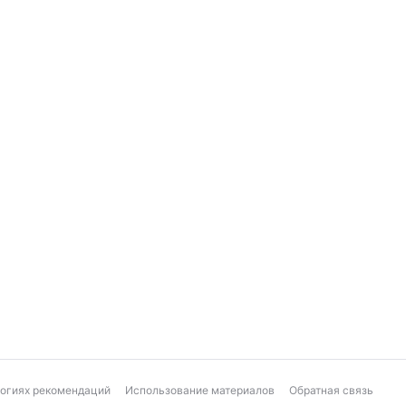
логиях рекомендаций
Использование материалов
Обратная связь