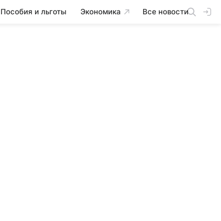
Пособия и льготы
Экономика
Все новости