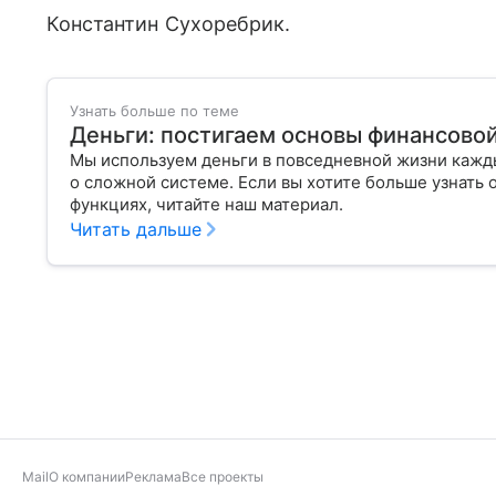
Константин Сухоребрик.
Узнать больше по теме
Деньги: постигаем основы финансово
Мы используем деньги в повседневной жизни кажды
о сложной системе. Если вы хотите больше узнать 
функциях, читайте наш материал.
Читать дальше
Mail
О компании
Реклама
Все проекты