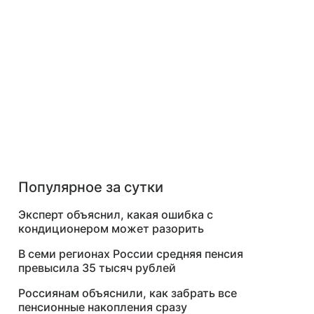
Популярное за сутки
Эксперт объяснил, какая ошибка с
кондиционером может разорить
В семи регионах России средняя пенсия
превысила 35 тысяч рублей
Россиянам объяснили, как забрать все
пенсионные накопления сразу