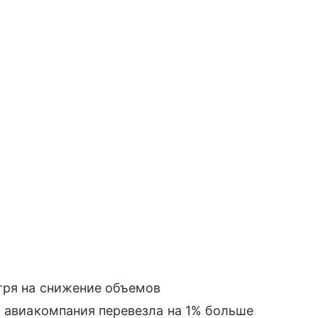
тря на снижение объемов
, авиакомпания перевезла на 1% больше