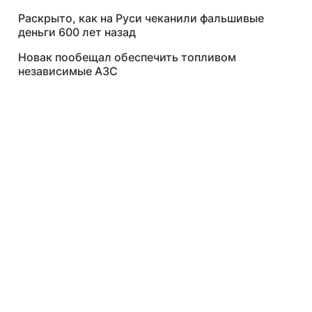
Раскрыто, как на Руси чеканили фальшивые
деньги 600 лет назад
Новак пообещал обеспечить топливом
независимые АЗС