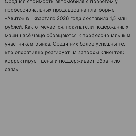
Средняя стоимость автомобиля с пробегом у
профессиональных продавцов на платформе
«Авито» в I квартале 2026 года составила 1,5 млн
рублей. Как отмечается, покупатели подержанных
машин всё чаще обращаются к профессиональным
участникам рынка. Среди них более успешны те,
кто оперативно реагирует на запросы клиентов:
корректирует цены и поддерживает обратную
связь.