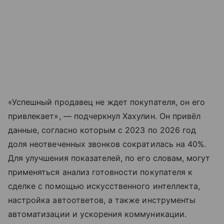
«Успешный продавец не ждет покупателя, он его
привлекает», — подчеркнул Хахулин. Он привёл
данные, согласно которым с 2023 по 2026 год
доля неотвеченных звонков сократилась на 40%.
Для улучшения показателей, по его словам, могут
применяться анализ готовности покупателя к
сделке с помощью искусственного интеллекта,
настройка автоответов, а также инструменты
автоматизации и ускорения коммуникации.