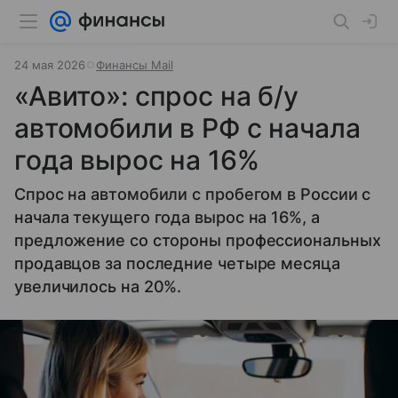
24 мая 2026
Финансы Mail
«Авито»: спрос на б/у
автомобили в РФ с начала
года вырос на 16%
Спрос на автомобили с пробегом в России с
начала текущего года вырос на 16%, а
предложение со стороны профессиональных
продавцов за последние четыре месяца
увеличилось на 20%.