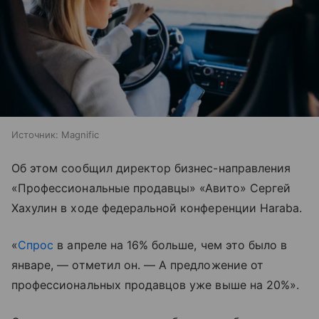
Источник:
Magnific
Об этом сообщил директор бизнес-направления
«Профессиональные продавцы» «Авито» Сергей
Хахулин в ходе федеральной конференции Haraba.
«
Спрос
в апреле на 16% больше, чем это было в
январе, — отметил он. — А предложение от
профессиональных продавцов уже выше на 20%».