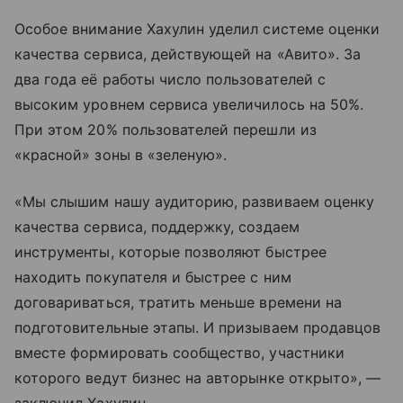
Особое внимание Хахулин уделил системе оценки
качества сервиса, действующей на «Авито». За
два года её работы число пользователей с
высоким уровнем сервиса увеличилось на 50%.
При этом 20% пользователей перешли из
«красной» зоны в «зеленую».
«Мы слышим нашу аудиторию, развиваем оценку
качества сервиса, поддержку, создаем
инструменты, которые позволяют быстрее
находить покупателя и быстрее с ним
договариваться, тратить меньше времени на
подготовительные этапы. И призываем продавцов
вместе формировать сообщество, участники
которого ведут бизнес на авторынке открыто», —