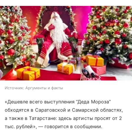
Источник:
Аргументы и факты
«Дешевле всего выступления “Деда Мороза”
обходятся в Саратовской и Самарской областях,
а также в Татарстане: здесь артисты просят от 2
тыс. рублей», — говорится в сообщении.