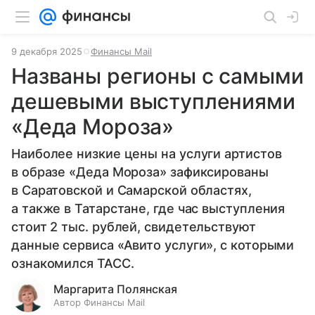
9 декабря 2025
Финансы Mail
Названы регионы с самыми
дешевыми выступлениями
«Деда Мороза»
Наиболее низкие цены на услуги артистов
в образе «Деда Мороза» зафиксированы
в Саратовской и Самарской областях,
а также в Татарстане, где час выступления
стоит 2 тыс. рублей, свидетельствуют
данные сервиса «Авито услуги», с которыми
ознакомился ТАСС.
Маргарита Полянская
Автор Финансы Mail