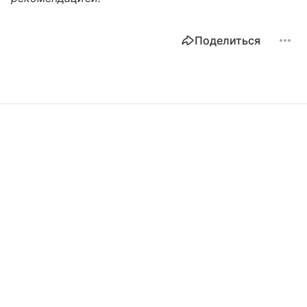
Поделиться