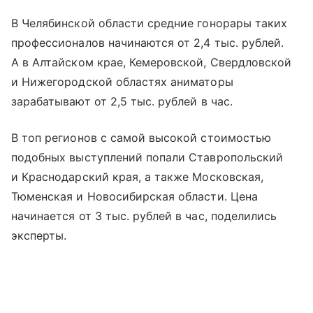
В Челябинской области средние гонорары таких
профессионалов начинаются от 2,4 тыс. рублей.
А в Алтайском крае, Кемеровской, Свердловской
и Нижегородской областях аниматоры
зарабатывают от 2,5 тыс. рублей в час.
В топ регионов с самой высокой стоимостью
подобных выступлений попали Ставропольский
и Краснодарский края, а также Московская,
Тюменская и Новосибирская области. Цена
начинается от 3 тыс. рублей в час, поделились
эксперты.