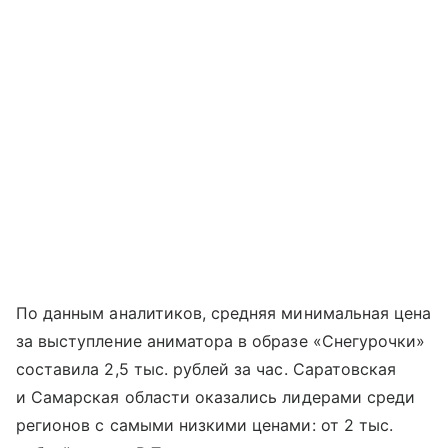
По данным аналитиков, средняя минимальная цена
за выступление аниматора в образе «Снегурочки»
составила 2,5 тыс. рублей за час. Саратовская
и Самарская области оказались лидерами среди
регионов с самыми низкими ценами: от 2 тыс.