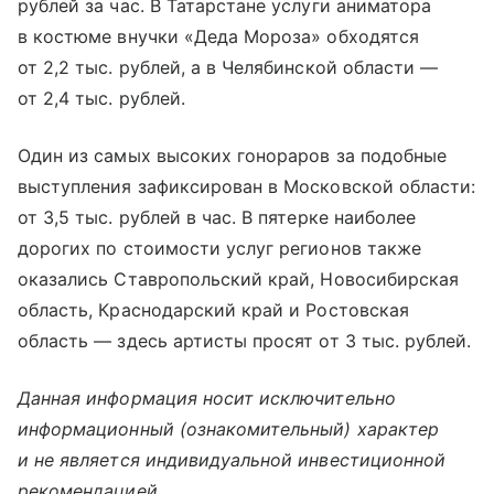
рублей за час. В Татарстане услуги аниматора
в костюме внучки «Деда Мороза» обходятся
от 2,2 тыс. рублей, а в Челябинской области —
от 2,4 тыс. рублей.
Один из самых высоких гонораров за подобные
выступления зафиксирован в Московской области:
от 3,5 тыс. рублей в час. В пятерке наиболее
дорогих по стоимости услуг регионов также
оказались Ставропольский край, Новосибирская
область, Краснодарский край и Ростовская
область — здесь артисты просят от 3 тыс. рублей.
Данная информация носит исключительно
информационный (ознакомительный) характер
и не является индивидуальной инвестиционной
рекомендацией.