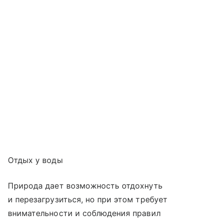
Отдых у воды
Природа дает возможность отдохнуть
и перезагрузиться, но при этом требует
внимательности и соблюдения правил