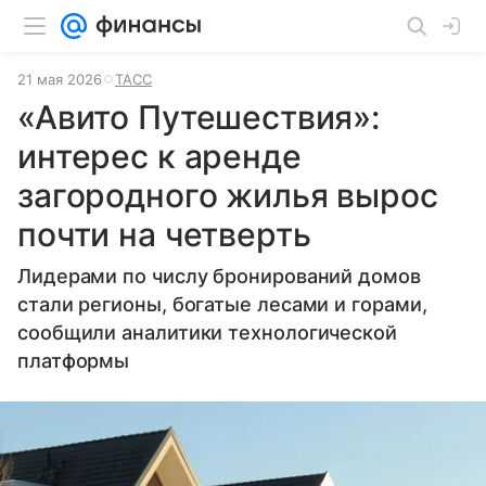
21 мая 2026
ТАСС
«Авито Путешествия»:
интерес к аренде
загородного жилья вырос
почти на четверть
Лидерами по числу бронирований домов
стали регионы, богатые лесами и горами,
сообщили аналитики технологической
платформы