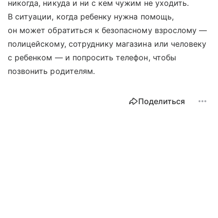
никогда, никуда и ни с кем чужим не уходить.
В ситуации, когда ребенку нужна помощь,
он может обратиться к безопасному взрослому —
полицейскому, сотруднику магазина или человеку
с ребенком — и попросить телефон, чтобы
позвонить родителям.
Поделиться