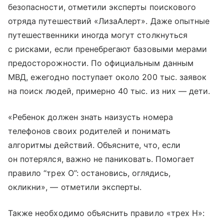
безопасности, отметили эксперты поискового
отряда путешествий «ЛизаАлерт». Даже опытные
путешественники иногда могут столкнуться
с рисками, если пренебрегают базовыми мерами
предосторожности. По официальным данным
МВД, ежегодно поступает около 200 тыс. заявок
на поиск людей, примерно 40 тыс. из них — дети.
«Ребенок должен знать наизусть номера
телефонов своих родителей и понимать
алгоритмы действий. Объясните, что, если
он потерялся, важно не паниковать. Помогает
правило “трех О”: остановись, оглядись,
окликни», — отметили эксперты.
Также необходимо объяснить правило «трех Н»: