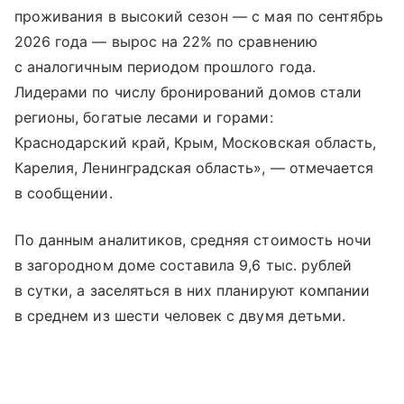
проживания в высокий сезон — с мая по сентябрь
2026 года — вырос на 22% по сравнению
с аналогичным периодом прошлого года.
Лидерами по числу бронирований домов стали
регионы, богатые лесами и горами:
Краснодарский край, Крым, Московская область,
Карелия, Ленинградская область», — отмечается
в сообщении.
По данным аналитиков, средняя стоимость ночи
в загородном доме составила 9,6 тыс. рублей
в сутки, а заселяться в них планируют компании
в среднем из шести человек с двумя детьми.