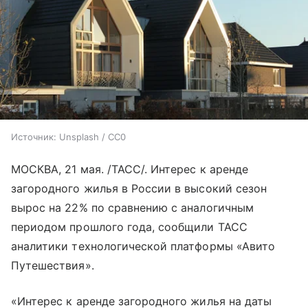
Источник:
Unsplash / CC0
МОСКВА, 21 мая. /ТАСС/. Интерес к аренде
загородного жилья в России в высокий сезон
вырос на 22% по сравнению с аналогичным
периодом прошлого года, сообщили ТАСС
аналитики технологической платформы «Авито
Путешествия».
«Интерес к аренде загородного жилья на даты