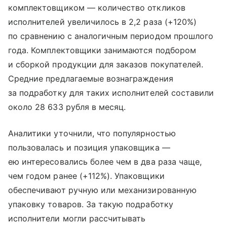
комплектовщиком — количество откликов
исполнителей увеличилось в 2,2 раза (+120%)
по сравнению с аналогичным периодом прошлого
года. Комплектовщики занимаются подбором
и сборкой продукции для заказов покупателей.
Средние предлагаемые вознаграждения
за подработку для таких исполнителей составили
около 28 633 рубля в месяц.
Аналитики уточнили, что популярностью
пользовалась и позиция упаковщика —
ею интересовались более чем в два раза чаще,
чем годом ранее (+112%). Упаковщики
обеспечивают ручную или механизированную
упаковку товаров. За такую подработку
исполнители могли рассчитывать