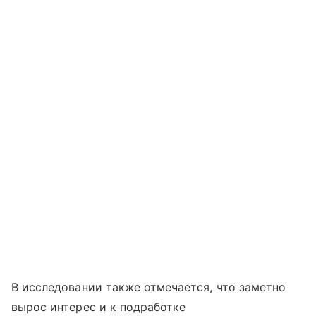
В исследовании также отмечается, что заметно
вырос интерес и к подработке