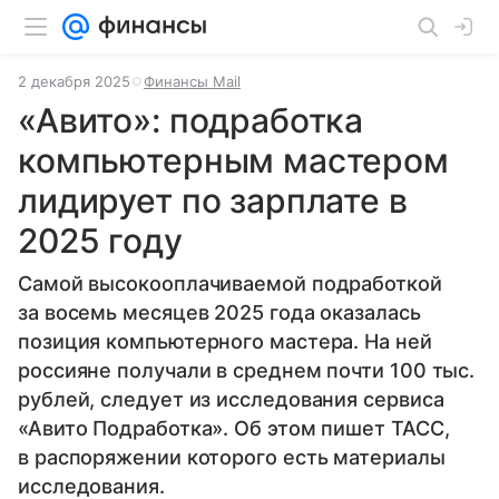
2 декабря 2025
Финансы Mail
«Авито»: подработка
компьютерным мастером
лидирует по зарплате в
2025 году
Самой высокооплачиваемой подработкой
за восемь месяцев 2025 года оказалась
позиция компьютерного мастера. На ней
россияне получали в среднем почти 100 тыс.
рублей, следует из исследования сервиса
«Авито Подработка». Об этом пишет ТАСС,
в распоряжении которого есть материалы
исследования.