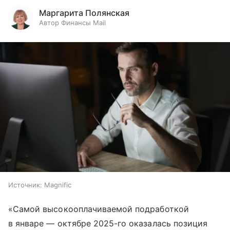
Маргарита Полянская
Автор Финансы Mail
Источник:
Magnific
«Самой высокооплачиваемой подработкой
в январе — октябре 2025-го оказалась позиция