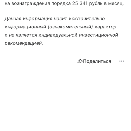
на вознаграждения порядка 25 341 рубль в месяц.
Данная информация носит исключительно
информационный (ознакомительный) характер
и не является индивидуальной инвестиционной
рекомендацией.
Поделиться