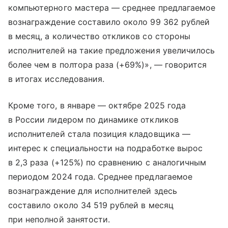
компьютерного мастера — среднее предлагаемое
вознаграждение составило около 99 362 рублей
в месяц, а количество откликов со стороны
исполнителей на такие предложения увеличилось
более чем в полтора раза (+69%)», — говорится
в итогах исследования.
Кроме того, в январе — октябре 2025 года
в России лидером по динамике откликов
исполнителей стала позиция кладовщика —
интерес к специальности на подработке вырос
в 2,3 раза (+125%) по сравнению с аналогичным
периодом 2024 года. Среднее предлагаемое
вознаграждение для исполнителей здесь
составило около 34 519 рублей в месяц
при неполной занятости.