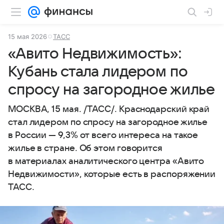
15 мая 2026
ТАСС
«Авито Недвижимость»:
Кубань стала лидером по
спросу на загородное жилье
МОСКВА, 15 мая. /ТАСС/. Краснодарский край
стал лидером по спросу на загородное жилье
в России — 9,3% от всего интереса на такое
жилье в стране. Об этом говорится
в материалах аналитического центра «Авито
Недвижимости», которые есть в распоряжении
ТАСС.