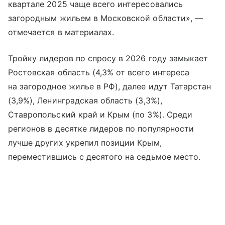
квартале 2025 чаще всего интересовались
загородным жильем в Московской области», —
отмечается в материалах.
Тройку лидеров по спросу в 2026 году замыкает
Ростовская область (4,3% от всего интереса
на загородное жилье в РФ), далее идут Татарстан
(3,9%), Ленинградская область (3,3%),
Ставропольский край и Крым (по 3%). Среди
регионов в десятке лидеров по популярности
лучше других укрепил позиции Крым,
переместившись с десятого на седьмое место.