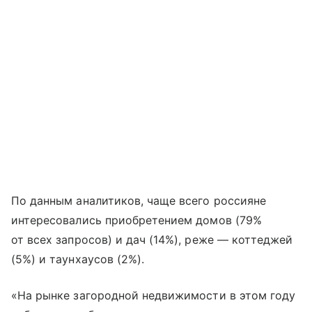
По данным аналитиков, чаще всего россияне
интересовались приобретением домов (79%
от всех запросов) и дач (14%), реже — коттеджей
(5%) и таунхаусов (2%).
«На рынке загородной недвижимости в этом году