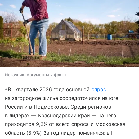
Источник:
Аргументы и факты
«В I квартале 2026 года основной
спрос
на загородное жилье сосредоточился на юге
России и в Подмосковье. Среди регионов
в лидерах — Краснодарский край — на него
приходится 9,3% от всего спроса и Московская
область (8,9%) За год лидер поменялся: в I