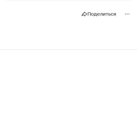
Поделиться