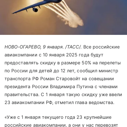
НОВО-ОГАРЕВО, 9 января. /ТАСС/.
Все российские
авиакомпании с 10 января 2025 года будут
предоставлять скидку в размере 50% на перелеты
по России для детей до 12 лет, сообщил министр
транспорта РФ Роман Старовойт на совещании
президента России Владимира Путина с членами
правительства. С 1 января такую скидку уже ввели
23 авиакомпании РФ, отметил глава ведомства.
«Уже с 1 января текущего года 23 крупнейшие
российские авиакомпании, а они у нас перевозят