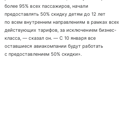
более 95% всех пассажиров, начали
предоставлять 50% скидку детям до 12 лет
по всем внутренним направлениям в рамках всех
действующих тарифов, за исключением бизнес-
класса, — сказал он. — С 10 января все
оставшиеся авиакомпании будут работать
с предоставлением 50% скидки».