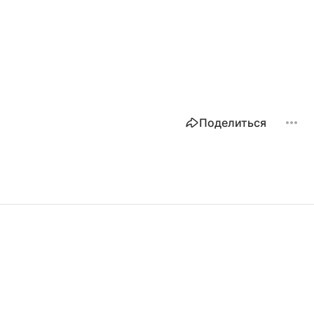
Поделиться