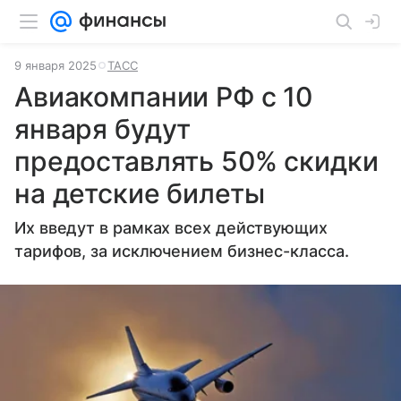
9 января 2025
ТАСС
Авиакомпании РФ с 10
января будут
предоставлять 50% скидки
на детские билеты
Их введут в рамках всех действующих
тарифов, за исключением бизнес-класса.