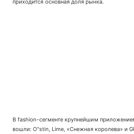
приходится основная доля рынка.
В fashion-сегменте крупнейшим приложение
вошли: O"stin, Lime, «Снежная королева» и G