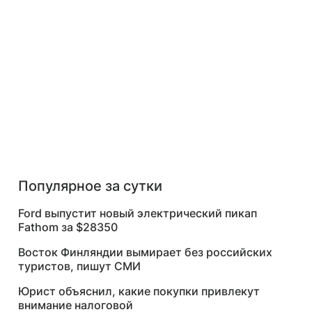
Популярное за сутки
Ford выпустит новый электрический пикап
Fathom за $28350
Восток Финляндии вымирает без российских
туристов, пишут СМИ
Юрист объяснил, какие покупки привлекут
внимание налоговой