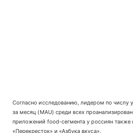
Согласно исследованию, лидером по числу 
за месяц (MAU) среди всех проанализирова
приложений food-сегмента у россиян также 
«Перекресток» и «Азбука вкуса».