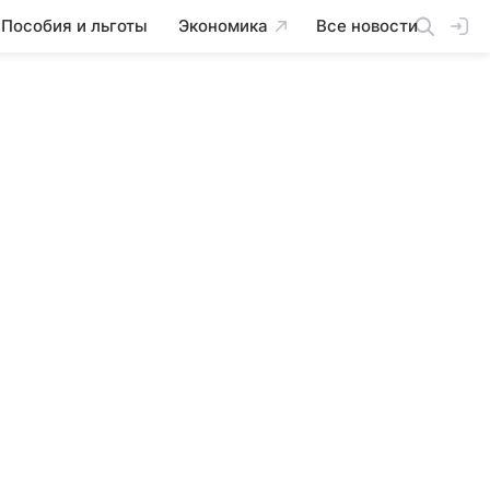
Пособия и льготы
Экономика
Все новости