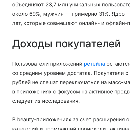
объединяют 23,7 млн уникальных пользовате
около 69%, мужчин — примерно 31%. Ядро — 
лет, которые совмещают онлайн- и офлайн-п
Доходы покупателей
Пользователи приложений
ретейла
остаются
со средним уровнем достатка. Покупатели 
рублей не спешат переключаться на масс-ма
в приложениях с фокусом на активное про
следует из исследования.
В beauty-приложениях за счет расширения о
категорий и промоакций происходит активна