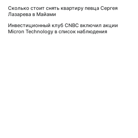
Сколько стоит снять квартиру певца Сергея
Лазарева в Майами
Инвестиционный клуб CNBC включил акции
Micron Technology в список наблюдения