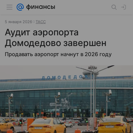
5 января 2026
ТАСС
Аудит аэропорта
Домодедово завершен
Продавать аэропорт начнут в 2026 году