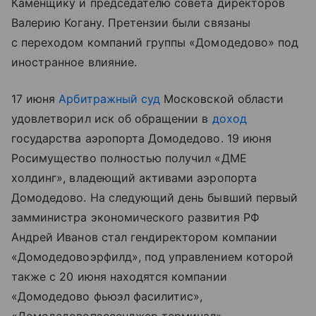
Каменщику и председателю совета директоров
Валерию Когану. Претензии были связаны
с переходом компаний группы «Домодедово» под
иностранное влияние.
17 июня
Арбитражный суд
Московской области
удовлетворил иск об обращении в
доход
государства аэропорта Домодедово. 19 июня
Росимущество полностью получил «ДМЕ
холдинг», владеющий активами аэропорта
Домодедово. На следующий день бывший первый
замминистра экономического развития РФ
Андрей Иванов стал гендиректором компании
«Домодедовоэрфилд», под управлением которой
также с 20 июня находятся компании
«Домодедово фьюэл фасилитис»,