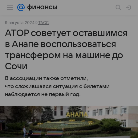
9 августа 2024
ТАСС
АТОР советует оставшимся
в Анапе воспользоваться
трансфером на машине до
Сочи
В ассоциации также отметили,
что сложившаяся ситуация с билетами
наблюдается не первый год.