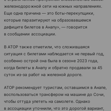
железнодорожной сети на южных направлениях.
Еще одна причина — это боты-перекупщики,
которые паразитируют на образовавшемся
дефиците билетов в Анапу», — говорится
в сообщении ассоциации.
В АТОР также отметили, что сложившаяся
ситуация с билетами наблюдается не первый год,
особенно острой она была в сезоне 2023 года,
когда билеты в Анапу и обратно продавали за 45
суток из-за работ на железной дороге.
АТОР рекомендует туристам, оставшимся в Анапе,
воспользоваться трансфером на машине до Сочи,
чтобы оттуда улететь на самолете. Однако
в ассоциации уточнили, что это дорогой вариант,