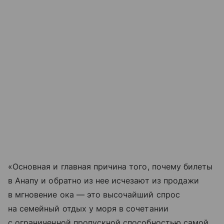
«Основная и главная причина того, почему билеты
в Анапу и обратно из нее исчезают из продажи
в мгновение ока — это высочайший спрос
на семейный отдых у моря в сочетании
с ограниченной пропускной способностью самой