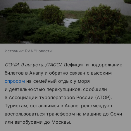
Источник:
РИА "Новости"
СОЧИ, 9 августа. /ТАСС/.
Дефицит и подорожание
билетов в Анапу и обратно связан с высоким
спросом
на семейный отдых у моря
и деятельностью перекупщиков, сообщили
в Ассоциации туроператоров России (АТОР).
Туристам, оставшимся в Анапе, рекомендуют
воспользоваться трансфером на машине до Сочи
или автобусами до Москвы.