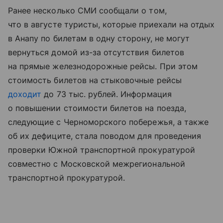
Ранее несколько СМИ сообщали о том,
что в августе туристы, которые приехали на отдых
в Анапу по билетам в одну сторону, не могут
вернуться домой из-за отсутствия билетов
на прямые железнодорожные рейсы. При этом
стоимость билетов на стыковочные рейсы
доходит
до 73 тыс. рублей. Информация
о повышении стоимости билетов на поезда,
следующие с Черноморского побережья, а также
об их дефиците, стала поводом для проведения
проверки Южной транспортной прокуратурой
совместно с Московской межрегиональной
транспортной прокуратурой.