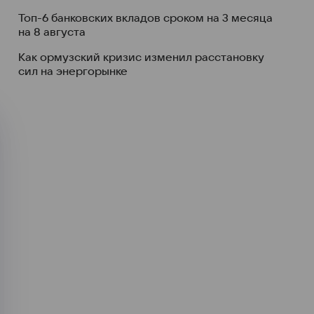
Топ-6 банковских вкладов сроком на 3 месяца
на 8 августа
Как ормузский кризис изменил расстановку
сил на энергорынке