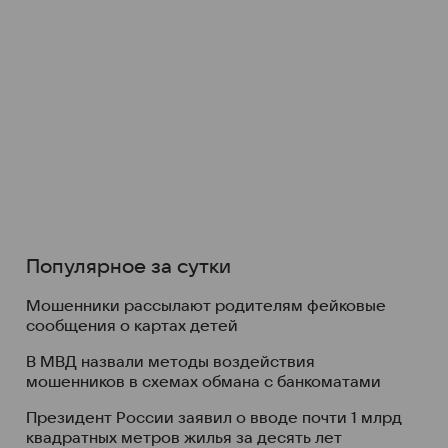
Популярное за сутки
Мошенники рассылают родителям фейковые
сообщения о картах детей
В МВД назвали методы воздействия
мошенников в схемах обмана с банкоматами
Президент России заявил о вводе почти 1 млрд
квадратных метров жилья за десять лет